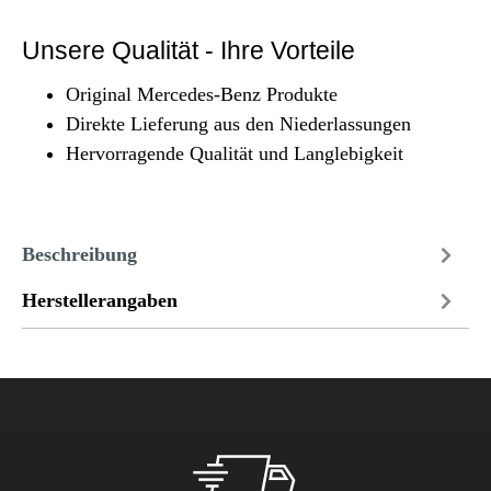
Unsere Qualität - Ihre Vorteile
Original Mercedes-Benz Produkte
Direkte Lieferung aus den Niederlassungen
Hervorragende Qualität und Langlebigkeit
Beschreibung
Herstellerangaben