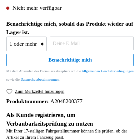
Nicht mehr verfügbar
Benachrichtige mich, sobald das Produkt wieder auf
Lager ist.
Benachrichtige mich
Mit dem Absenden des Formulars akzeptiere ich die
Allgemeinen Geschäftsbedingungen
sowie die
Datenschutzbestimmungen
.
Zum Merkzettel hinzufügen
Produktnummer:
A2048200377
Als Kunde registrieren, um
Verbaubarkeitsprüfung zu nutzen
Mit Ihrer 17-stelligen Fahrgestellnummer können Sie prüfen, ob der
Artikel zu Ihrem Fahrzeug passt.