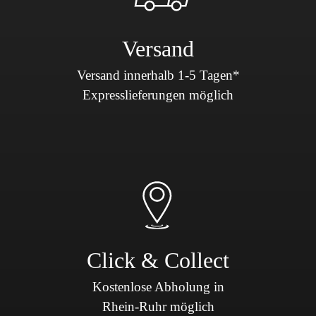
Versand
Versand innerhalb 1-5 Tagen*
Expresslieferungen möglich
Click & Collect
Kostenlose Abholung in
Rhein-Ruhr möglich