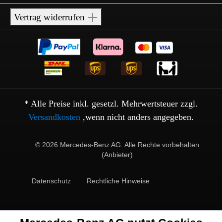
Vertrag widerrufen
* Alle Preise inkl. gesetzl. Mehrwertsteuer zzgl.
Versandkosten
,wenn nicht anders angegeben.
© 2026 Mercedes-Benz AG. Alle Rechte vorbehalten
(Anbieter)
Datenschutz
Rechtliche Hinweise