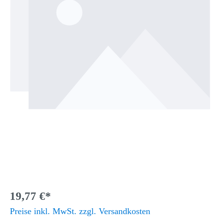
19,77 €*
Preise inkl. MwSt. zzgl. Versandkosten