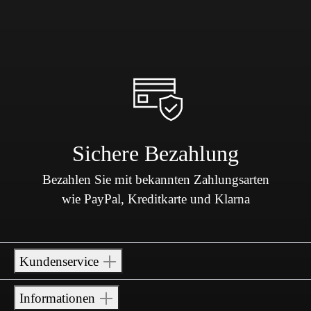
Sichere Bezahlung
Bezahlen Sie mit bekannten Zahlungsarten
wie PayPal, Kreditkarte und Klarna
Kundenservice
Informationen