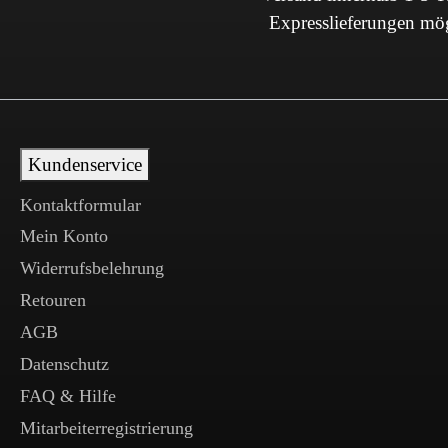
Expresslieferungen mö
Kundenservice
Kontaktformular
Mein Konto
Widerrufsbelehrung
Retouren
AGB
Datenschutz
FAQ & Hilfe
Mitarbeiterregistrierung