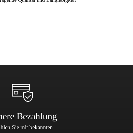
here Bezahlung
hlen Sie mit bekannten