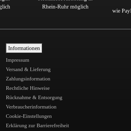
glich
Rhein-Ruhr möglich
wie PayP
Informationen
Impressum
Versand & Lieferung
Zahlungsinformation
Rechtliche Hinweise
Rücknahme & Entsorgung
Verbraucherinformation
Cookie-Einstellungen
Erklärung zur Barrierefreiheit