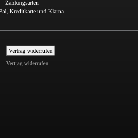
Zahlungsarten
al, Kreditkarte und Klarna
Vertrag widerrufen
Vertrag widerrufen