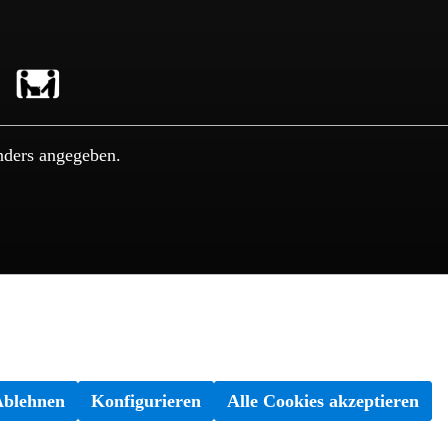
nders angegeben.
Ablehnen
Konfigurieren
Alle Cookies akzeptieren