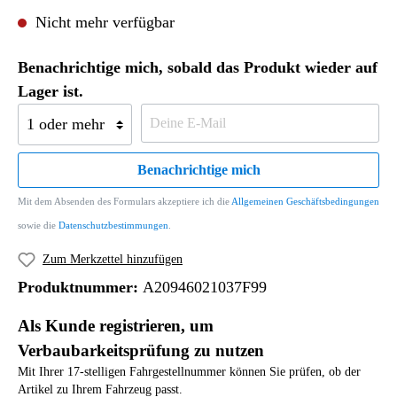
Nicht mehr verfügbar
Benachrichtige mich, sobald das Produkt wieder auf
Lager ist.
Benachrichtige mich
Mit dem Absenden des Formulars akzeptiere ich die
Allgemeinen Geschäftsbedingungen
sowie die
Datenschutzbestimmungen
.
Zum Merkzettel hinzufügen
Produktnummer:
A20946021037F99
Als Kunde registrieren, um
Verbaubarkeitsprüfung zu nutzen
Mit Ihrer 17-stelligen Fahrgestellnummer können Sie prüfen, ob der
Artikel zu Ihrem Fahrzeug passt.