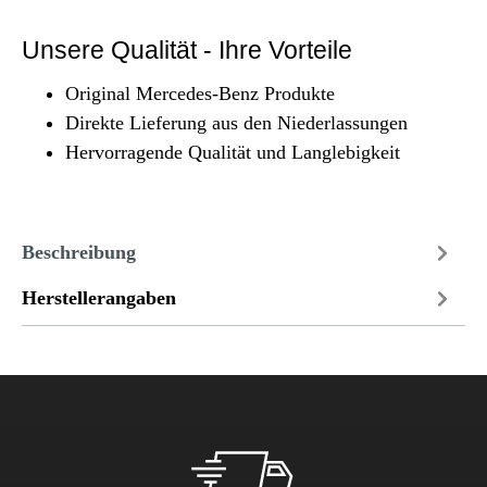
Unsere Qualität - Ihre Vorteile
Original Mercedes-Benz Produkte
Direkte Lieferung aus den Niederlassungen
Hervorragende Qualität und Langlebigkeit
Beschreibung
Herstellerangaben