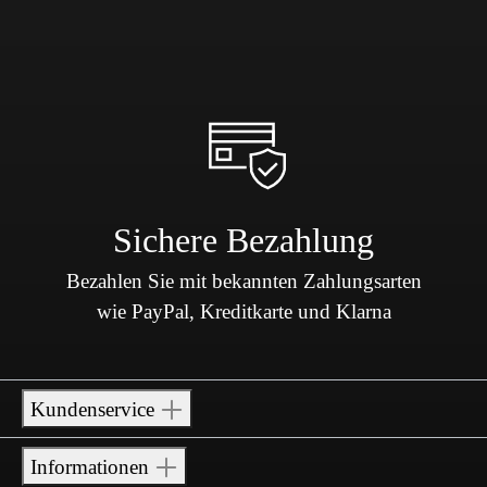
Sichere Bezahlung
Bezahlen Sie mit bekannten Zahlungsarten
wie PayPal, Kreditkarte und Klarna
Kundenservice
Informationen