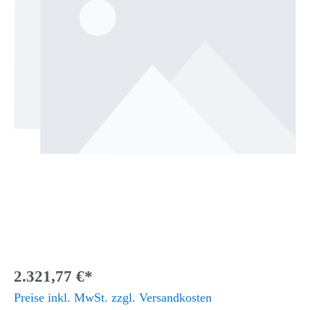
2.321,77 €*
Preise inkl. MwSt. zzgl. Versandkosten