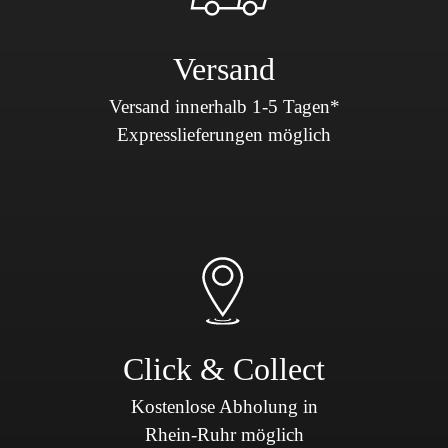
Versand
Versand innerhalb 1-5 Tagen*
Expresslieferungen möglich
Click & Collect
Kostenlose Abholung in
Rhein-Ruhr möglich