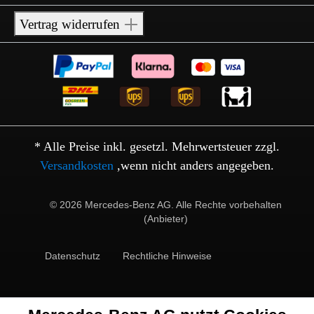
Vertrag widerrufen
* Alle Preise inkl. gesetzl. Mehrwertsteuer zzgl.
Versandkosten
,wenn nicht anders angegeben.
© 2026 Mercedes-Benz AG. Alle Rechte vorbehalten
(Anbieter)
Datenschutz
Rechtliche Hinweise