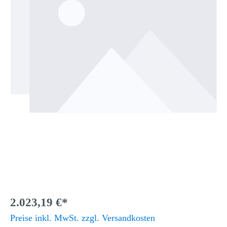
2.023,19 €*
Preise inkl. MwSt. zzgl. Versandkosten