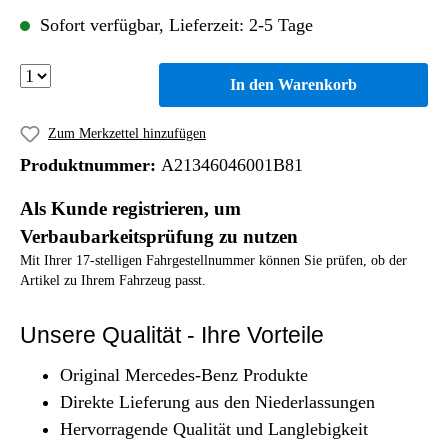
Sofort verfügbar, Lieferzeit: 2-5 Tage
In den Warenkorb
Zum Merkzettel hinzufügen
Produktnummer:
A21346046001B81
Als Kunde registrieren, um
Verbaubarkeitsprüfung zu nutzen
Mit Ihrer 17-stelligen Fahrgestellnummer können Sie prüfen, ob der
Artikel zu Ihrem Fahrzeug passt.
Unsere Qualität - Ihre Vorteile
Original Mercedes-Benz Produkte
Direkte Lieferung aus den Niederlassungen
Hervorragende Qualität und Langlebigkeit