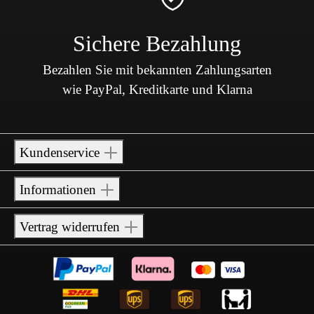
Sichere Bezahlung
Bezahlen Sie mit bekannten Zahlungsarten
wie PayPal, Kreditkarte und Klarna
Kundenservice
Informationen
Vertrag widerrufen