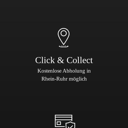
Click & Collect
Kostenlose Abholung in
Rhein-Ruhr möglich