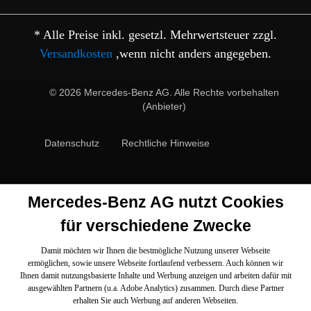
* Alle Preise inkl. gesetzl. Mehrwertsteuer zzgl.
Versandkosten
,wenn nicht anders angegeben.
© 2026 Mercedes-Benz AG. Alle Rechte vorbehalten
(Anbieter)
Datenschutz
Rechtliche Hinweise
Mercedes-Benz AG nutzt Cookies
für verschiedene Zwecke
Damit möchten wir Ihnen die bestmögliche Nutzung unserer Webseite
ermöglichen, sowie unsere Webseite fortlaufend verbessern. Auch können wir
Ihnen damit nutzungsbasierte Inhalte und Werbung anzeigen und arbeiten dafür mit
ausgewählten Partnern (u.a. Adobe Analytics) zusammen. Durch diese Partner
erhalten Sie auch Werbung auf anderen Webseiten.