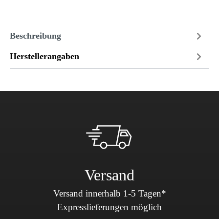
Beschreibung
Herstellerangaben
Versand
Versand innerhalb 1-5 Tagen*
Expresslieferungen möglich