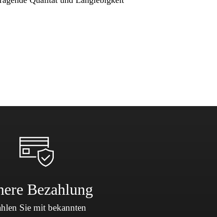
here Bezahlung
hlen Sie mit bekannten