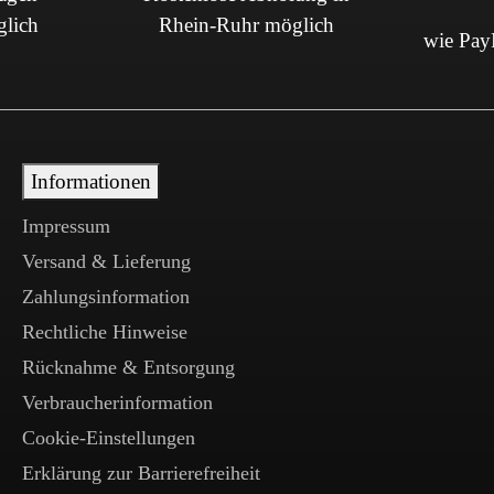
glich
Rhein-Ruhr möglich
wie PayP
Informationen
Impressum
Versand & Lieferung
Zahlungsinformation
Rechtliche Hinweise
Rücknahme & Entsorgung
Verbraucherinformation
Cookie-Einstellungen
Erklärung zur Barrierefreiheit