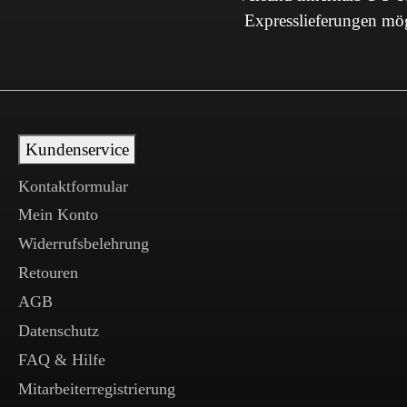
Expresslieferungen mö
Kundenservice
Kontaktformular
Mein Konto
Widerrufsbelehrung
Retouren
AGB
Datenschutz
FAQ & Hilfe
Mitarbeiterregistrierung