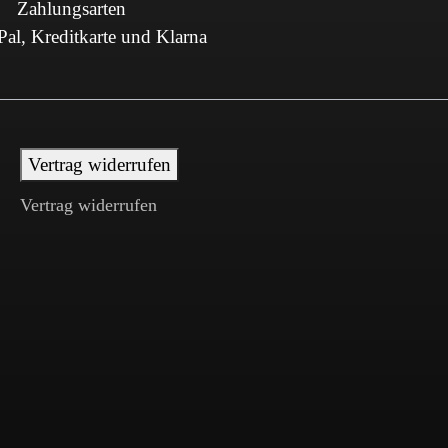
Zahlungsarten
al, Kreditkarte und Klarna
Vertrag widerrufen
Vertrag widerrufen