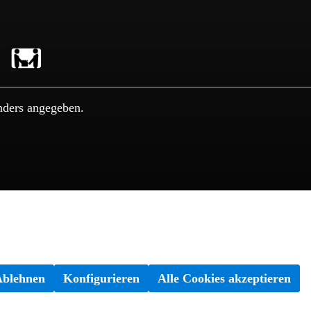
nders angegeben.
Ablehnen
Konfigurieren
Alle Cookies akzeptieren