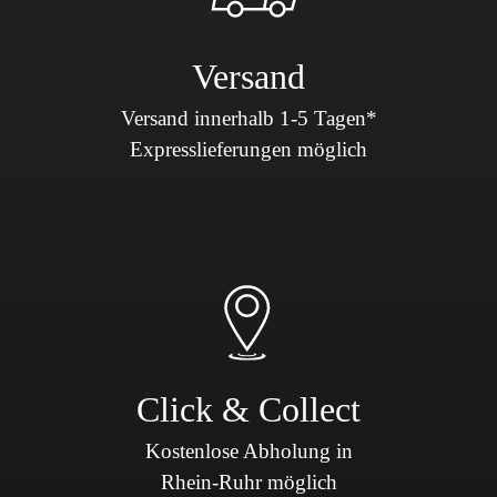
Versand
Versand innerhalb 1-5 Tagen*
Expresslieferungen möglich
Click & Collect
Kostenlose Abholung in
Rhein-Ruhr möglich