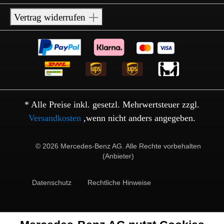
Vertrag widerrufen
* Alle Preise inkl. gesetzl. Mehrwertsteuer zzgl.
Versandkosten
,wenn nicht anders angegeben.
© 2026 Mercedes-Benz AG. Alle Rechte vorbehalten
(Anbieter)
Datenschutz
Rechtliche Hinweise