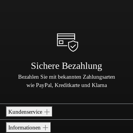
Sichere Bezahlung
Bezahlen Sie mit bekannten Zahlungsarten
wie PayPal, Kreditkarte und Klarna
Kundenservice
Informationen