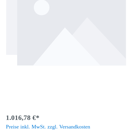
1.016,78 €*
Preise inkl. MwSt. zzgl. Versandkosten