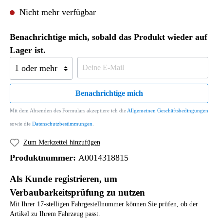
Nicht mehr verfügbar
Benachrichtige mich, sobald das Produkt wieder auf
Lager ist.
Benachrichtige mich
Mit dem Absenden des Formulars akzeptiere ich die
Allgemeinen Geschäftsbedingungen
sowie die
Datenschutzbestimmungen
.
Zum Merkzettel hinzufügen
Produktnummer:
A0014318815
Als Kunde registrieren, um
Verbaubarkeitsprüfung zu nutzen
Mit Ihrer 17-stelligen Fahrgestellnummer können Sie prüfen, ob der
Artikel zu Ihrem Fahrzeug passt.