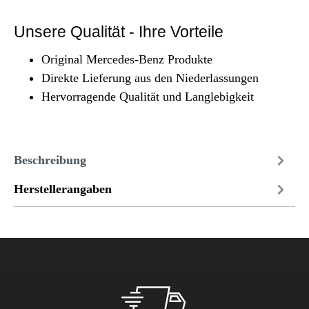
Unsere Qualität - Ihre Vorteile
Original Mercedes-Benz Produkte
Direkte Lieferung aus den Niederlassungen
Hervorragende Qualität und Langlebigkeit
Beschreibung
Herstellerangaben