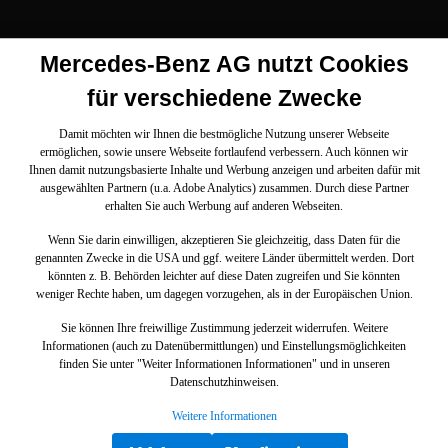
Mercedes-Benz AG nutzt Cookies
für verschiedene Zwecke
Damit möchten wir Ihnen die bestmögliche Nutzung unserer Webseite
ermöglichen, sowie unsere Webseite fortlaufend verbessern. Auch können wir
Ihnen damit nutzungsbasierte Inhalte und Werbung anzeigen und arbeiten dafür mit
ausgewählten Partnern (u.a. Adobe Analytics) zusammen. Durch diese Partner
erhalten Sie auch Werbung auf anderen Webseiten.
Wenn Sie darin einwilligen, akzeptieren Sie gleichzeitig, dass Daten für die
genannten Zwecke in die USA und ggf. weitere Länder übermittelt werden. Dort
könnten z. B. Behörden leichter auf diese Daten zugreifen und Sie könnten
weniger Rechte haben, um dagegen vorzugehen, als in der Europäischen Union.
Sie können Ihre freiwillige Zustimmung jederzeit widerrufen. Weitere
Informationen (auch zu Datenübermittlungen) und Einstellungsmöglichkeiten
finden Sie unter "Weiter Informationen Informationen" und in unseren
Datenschutzhinweisen.
Weitere Informationen