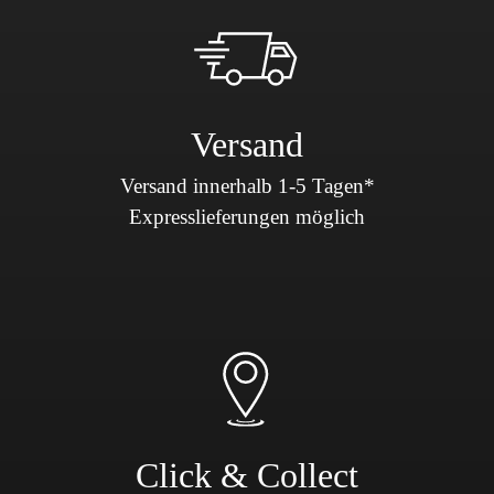
Versand
Versand innerhalb 1-5 Tagen*
Expresslieferungen möglich
Click & Collect