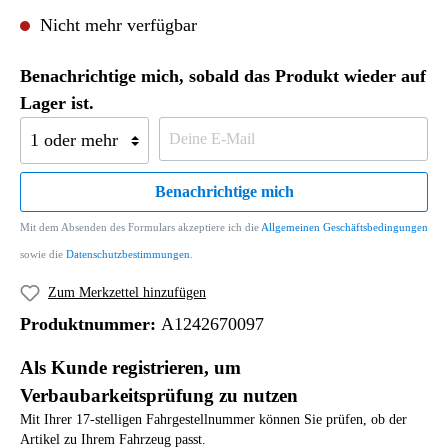
Nicht mehr verfügbar
Benachrichtige mich, sobald das Produkt wieder auf
Lager ist.
Benachrichtige mich
Mit dem Absenden des Formulars akzeptiere ich die
Allgemeinen Geschäftsbedingungen
sowie die
Datenschutzbestimmungen
.
Zum Merkzettel hinzufügen
Produktnummer:
A1242670097
Als Kunde registrieren, um
Verbaubarkeitsprüfung zu nutzen
Mit Ihrer 17-stelligen Fahrgestellnummer können Sie prüfen, ob der
Artikel zu Ihrem Fahrzeug passt.