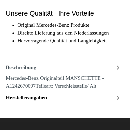
Unsere Qualität - Ihre Vorteile
Original Mercedes-Benz Produkte
Direkte Lieferung aus den Niederlassungen
Hervorragende Qualität und Langlebigkeit
Beschreibung
Mercedes-Benz Originalteil MANSCHETTE -
A1242670097Teileart: Verschleissteile/ Alt
Herstellerangaben