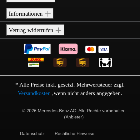
Informationen
Vertrag widerrufen
* Alle Preise inkl. gesetzl. Mehrwertsteuer zzgl.
Versandkosten
,wenn nicht anders angegeben.
© 2026 Mercedes-Benz AG. Alle Rechte vorbehalten
(Anbieter)
Datenschutz
Rechtliche Hinweise