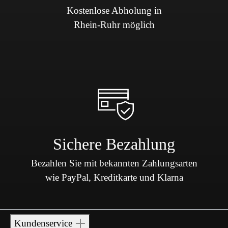
Kostenlose Abholung in
Rhein-Ruhr möglich
Sichere Bezahlung
Bezahlen Sie mit bekannten Zahlungsarten
wie PayPal, Kreditkarte und Klarna
Kundenservice