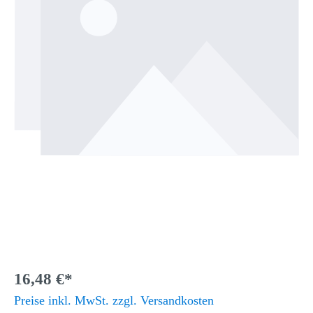
16,48 €*
Preise inkl. MwSt. zzgl. Versandkosten