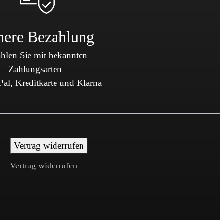
here Bezahlung
hlen Sie mit bekannten
Zahlungsarten
al, Kreditkarte und Klarna
Vertrag widerrufen
Vertrag widerrufen