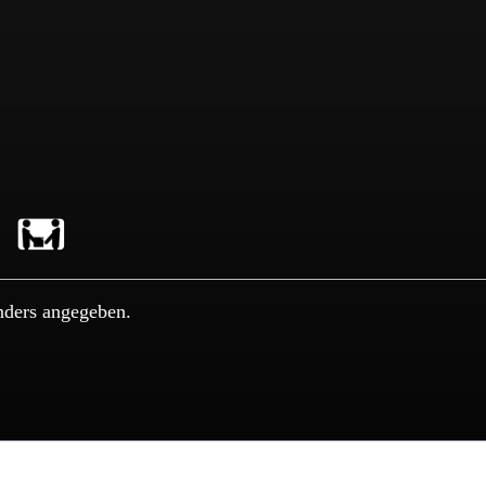
nders angegeben.