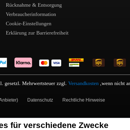
Rücknahme & Entsorgung
Verbraucherinformation
Cookie-Einstellungen
Erklärung zur Barrierefreiheit
kl. gesetzl. Mehrwertsteuer zzgl.
Versandkosten
,wenn nicht a
Anbieter)
Datenschutz
Rechtliche Hinweise
es für verschiedene Zwecke