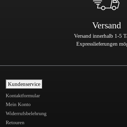
Versand
Versand innerhalb 1-5 
Expresslieferungen mö
Kundenservice
Kontaktformular
Mein Konto
Widerrufsbelehrung
Retouren