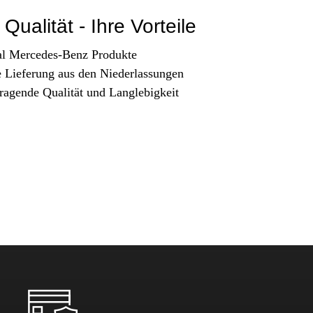
Qualität - Ihre Vorteile
al Mercedes-Benz Produkte
e Lieferung aus den Niederlassungen
ragende Qualität und Langlebigkeit