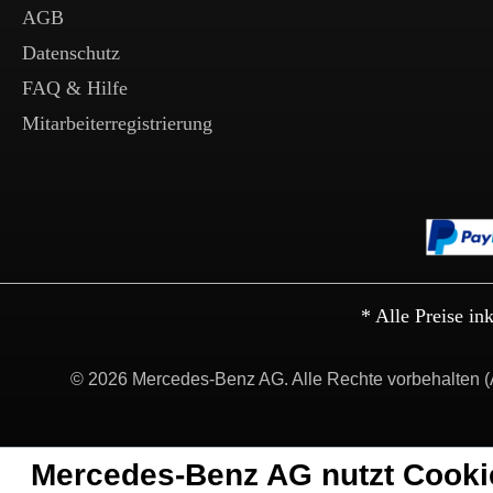
AGB
Datenschutz
FAQ & Hilfe
Mitarbeiterregistrierung
* Alle Preise in
© 2026 Mercedes-Benz AG. Alle Rechte vorbehalten (
Mercedes-Benz AG nutzt Cooki