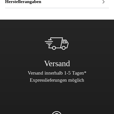
Herstellerangaben
Versand
Versand innerhalb 1-5 Tagen*
Expresslieferungen möglich