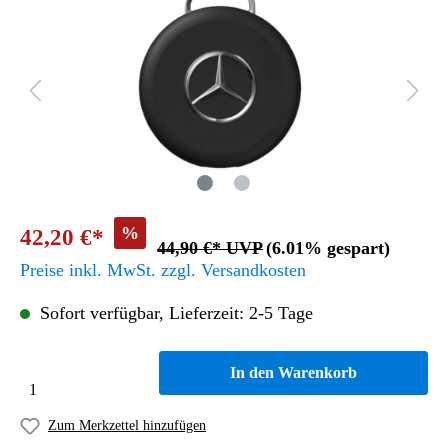
%
42,20 €*
44,90 €* UVP
(6.01% gespart)
Preise inkl. MwSt. zzgl. Versandkosten
Sofort verfügbar, Lieferzeit: 2-5 Tage
In den Warenkorb
Zum Merkzettel hinzufügen