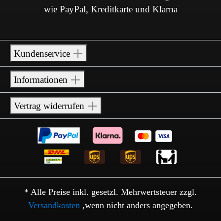
wie PayPal, Kreditkarte und Klarna
Kundenservice
Informationen
Vertrag widerrufen
* Alle Preise inkl. gesetzl. Mehrwertsteuer zzgl.
Versandkosten
,wenn nicht anders angegeben.