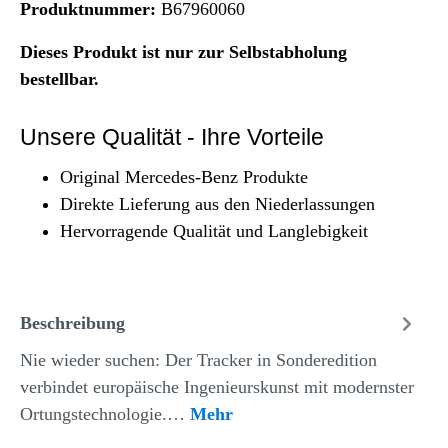
Produktnummer:
B67960060
Dieses Produkt ist nur zur Selbstabholung
bestellbar.
Unsere Qualität - Ihre Vorteile
Original Mercedes-Benz Produkte
Direkte Lieferung aus den Niederlassungen
Hervorragende Qualität und Langlebigkeit
Beschreibung
Nie wieder suchen: Der Tracker in Sonderedition
verbindet europäische Ingenieurskunst mit modernster
Ortungstechnologie.…
Mehr