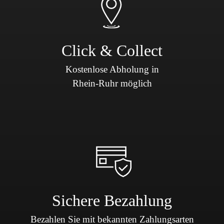
Click & Collect
Kostenlose Abholung in
Rhein-Ruhr möglich
Sichere Bezahlung
Bezahlen Sie mit bekannten Zahlungsarten