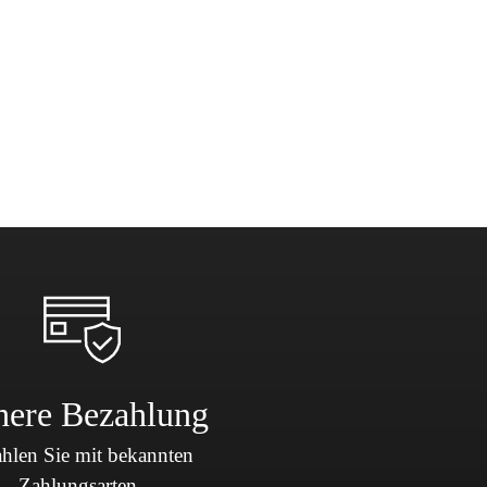
here Bezahlung
hlen Sie mit bekannten
Zahlungsarten