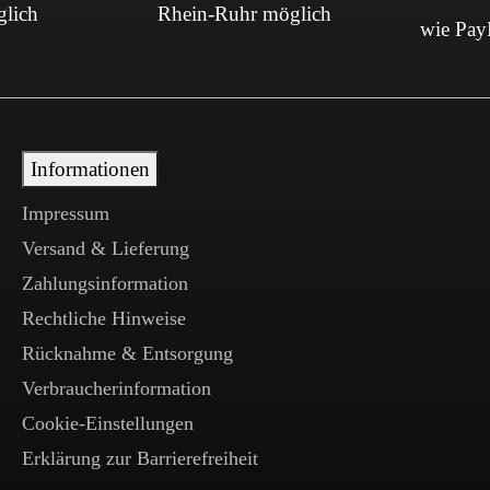
glich
Rhein-Ruhr möglich
wie PayP
Informationen
Impressum
Versand & Lieferung
Zahlungsinformation
Rechtliche Hinweise
Rücknahme & Entsorgung
Verbraucherinformation
Cookie-Einstellungen
Erklärung zur Barrierefreiheit