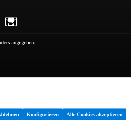
nders angegeben.
Ablehnen
Konfigurieren
Alle Cookies akzeptieren