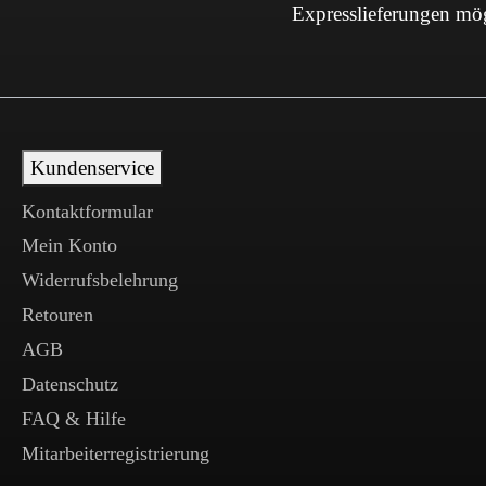
Expresslieferungen mö
Kundenservice
Kontaktformular
Mein Konto
Widerrufsbelehrung
Retouren
AGB
Datenschutz
FAQ & Hilfe
Mitarbeiterregistrierung