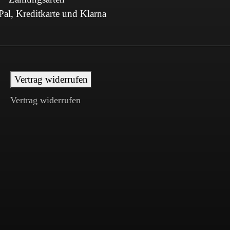
al, Kreditkarte und Klarna
Vertrag widerrufen
Vertrag widerrufen