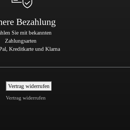
here Bezahlung
hlen Sie mit bekannten
Zahlungsarten
al, Kreditkarte und Klarna
Vertrag widerrufen
Vertrag widerrufen