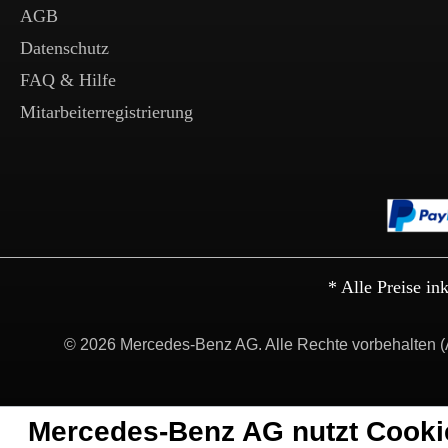
AGB
Datenschutz
FAQ & Hilfe
Mitarbeiterregistrierung
* Alle Preise in
© 2026 Mercedes-Benz AG. Alle Rechte vorbehalten (
Mercedes-Benz AG nutzt Cooki