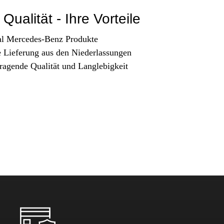
Qualität - Ihre Vorteile
al Mercedes-Benz Produkte
e Lieferung aus den Niederlassungen
ragende Qualität und Langlebigkeit