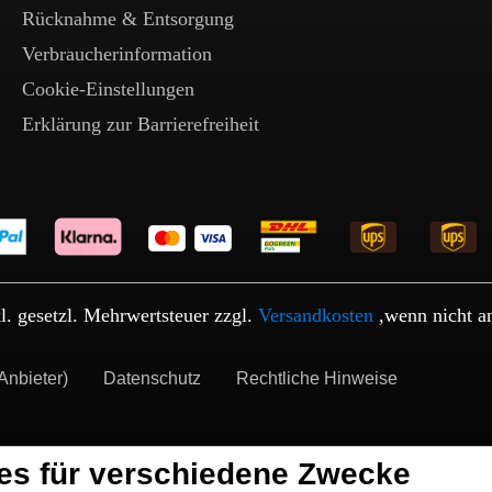
Rücknahme & Entsorgung
Verbraucherinformation
Cookie-Einstellungen
Erklärung zur Barrierefreiheit
kl. gesetzl. Mehrwertsteuer zzgl.
Versandkosten
,wenn nicht a
Anbieter)
Datenschutz
Rechtliche Hinweise
es für verschiedene Zwecke