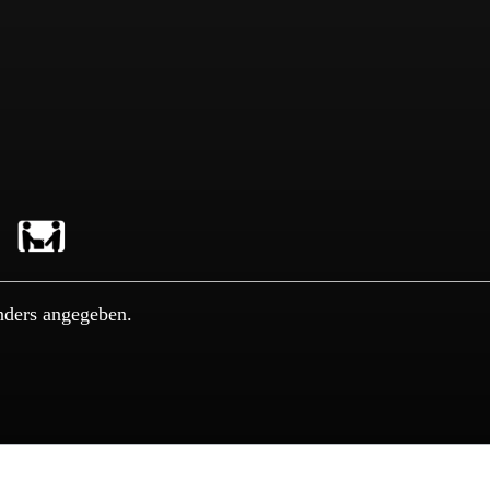
nders angegeben.