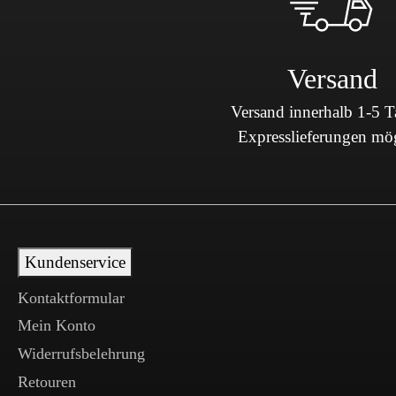
Versand
Versand innerhalb 1-5 
Expresslieferungen mö
Kundenservice
Kontaktformular
Mein Konto
Widerrufsbelehrung
Retouren