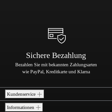
Sichere Bezahlung
Bezahlen Sie mit bekannten Zahlungsarten
wie PayPal, Kreditkarte und Klarna
Kundenservice
Informationen