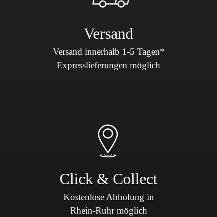
Versand
Versand innerhalb 1-5 Tagen*
Expresslieferungen möglich
Click & Collect
Kostenlose Abholung in
Rhein-Ruhr möglich