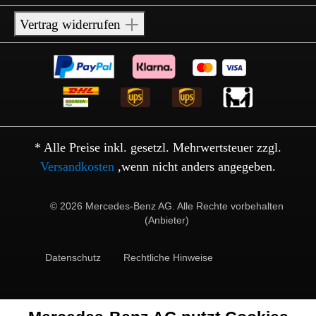
Vertrag widerrufen
* Alle Preise inkl. gesetzl. Mehrwertsteuer zzgl.
Versandkosten
,wenn nicht anders angegeben.
© 2026 Mercedes-Benz AG. Alle Rechte vorbehalten
(Anbieter)
Datenschutz
Rechtliche Hinweise