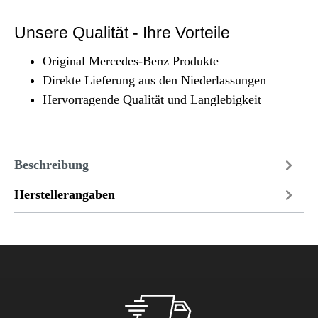
Unsere Qualität - Ihre Vorteile
Original Mercedes-Benz Produkte
Direkte Lieferung aus den Niederlassungen
Hervorragende Qualität und Langlebigkeit
Beschreibung
Herstellerangaben