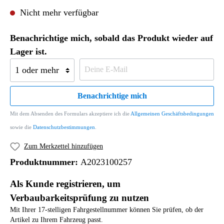
Nicht mehr verfügbar
Benachrichtige mich, sobald das Produkt wieder auf
Lager ist.
Benachrichtige mich
Mit dem Absenden des Formulars akzeptiere ich die
Allgemeinen Geschäftsbedingungen
sowie die
Datenschutzbestimmungen
.
Zum Merkzettel hinzufügen
Produktnummer:
A2023100257
Als Kunde registrieren, um
Verbaubarkeitsprüfung zu nutzen
Mit Ihrer 17-stelligen Fahrgestellnummer können Sie prüfen, ob der
Artikel zu Ihrem Fahrzeug passt.