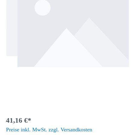
41,16 €*
Preise inkl. MwSt. zzgl. Versandkosten