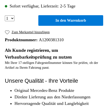
Sofort verfügbar, Lieferzeit: 2-5 Tage
In den Warenkorb
Zum Merkzettel hinzufügen
Produktnummer:
A1200381310
Als Kunde registrieren, um
Verbaubarkeitsprüfung zu nutzen
Mit Ihrer 17-stelligen Fahrgestellnummer können Sie prüfen, ob der
Artikel zu Ihrem Fahrzeug passt.
Unsere Qualität - Ihre Vorteile
Original Mercedes-Benz Produkte
Direkte Lieferung aus den Niederlassungen
Hervorragende Qualität und Langlebigkeit