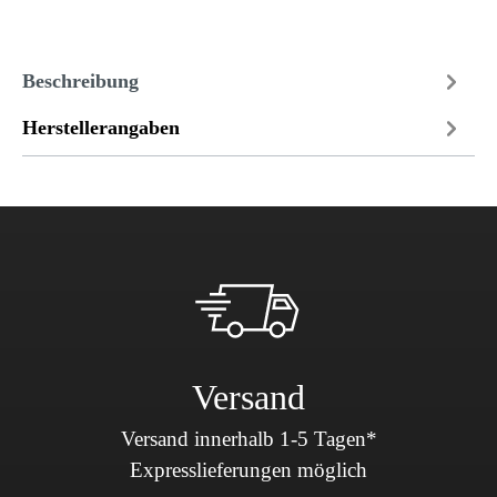
Beschreibung
Herstellerangaben
Versand
Versand innerhalb 1-5 Tagen*
Expresslieferungen möglich