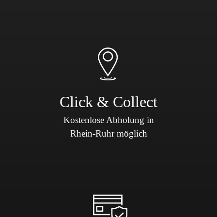
Click & Collect
Kostenlose Abholung in
Rhein-Ruhr möglich