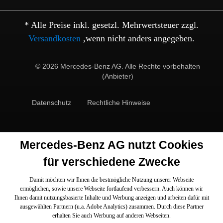
* Alle Preise inkl. gesetzl. Mehrwertsteuer zzgl.
Versandkosten
,wenn nicht anders angegeben.
© 2026 Mercedes-Benz AG. Alle Rechte vorbehalten
(Anbieter)
Datenschutz
Rechtliche Hinweise
Mercedes-Benz AG nutzt Cookies
für verschiedene Zwecke
Damit möchten wir Ihnen die bestmögliche Nutzung unserer Webseite
ermöglichen, sowie unsere Webseite fortlaufend verbessern. Auch können wir
Ihnen damit nutzungsbasierte Inhalte und Werbung anzeigen und arbeiten dafür mit
ausgewählten Partnern (u.a. Adobe Analytics) zusammen. Durch diese Partner
erhalten Sie auch Werbung auf anderen Webseiten.