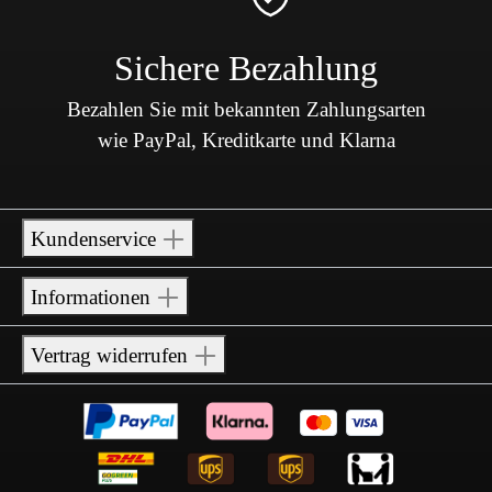
Sichere Bezahlung
Bezahlen Sie mit bekannten Zahlungsarten
wie PayPal, Kreditkarte und Klarna
Kundenservice
Informationen
Vertrag widerrufen