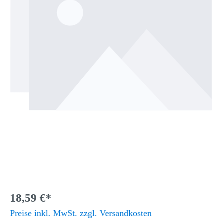
18,59 €*
Preise inkl. MwSt. zzgl. Versandkosten