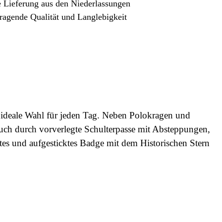
e Lieferung aus den Niederlassungen
ragende Qualität und Langlebigkeit
e ideale Wahl für jeden Tag. Neben Polokragen und
auch durch vorverlegte Schulterpasse mit Absteppungen,
es und aufgesticktes Badge mit dem Historischen Stern