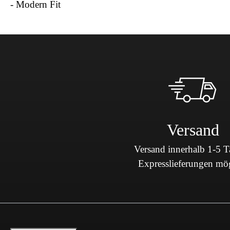
- Modern Fit
Versand
Versand innerhalb 1-5 
Expresslieferungen mö