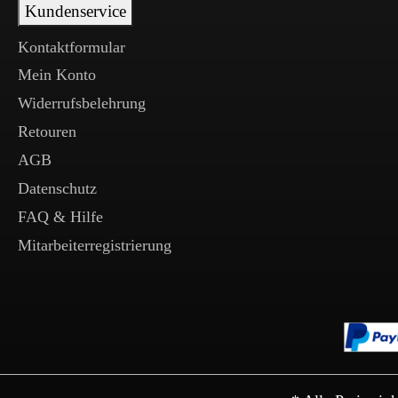
Kundenservice
Kontaktformular
Mein Konto
Widerrufsbelehrung
Retouren
AGB
Datenschutz
FAQ & Hilfe
Mitarbeiterregistrierung