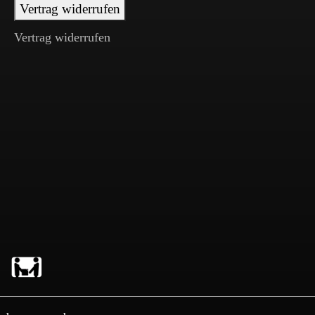
Vertrag widerrufen
Vertrag widerrufen