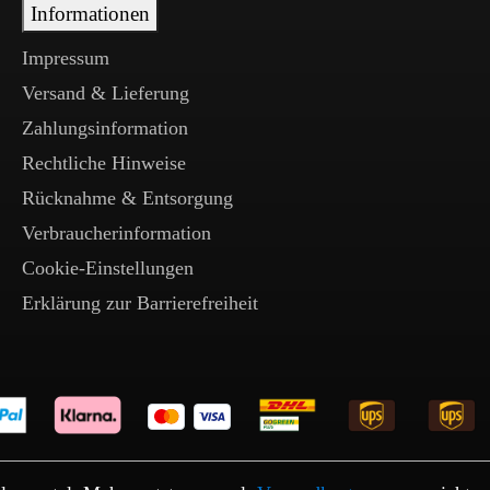
Informationen
Impressum
Versand & Lieferung
Zahlungsinformation
Rechtliche Hinweise
Rücknahme & Entsorgung
Verbraucherinformation
Cookie-Einstellungen
Erklärung zur Barrierefreiheit