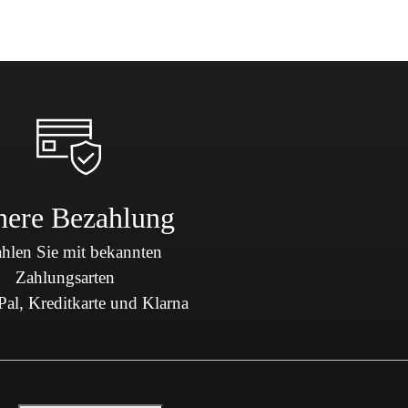
here Bezahlung
hlen Sie mit bekannten
Zahlungsarten
al, Kreditkarte und Klarna