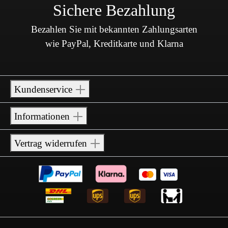
Sichere Bezahlung
Bezahlen Sie mit bekannten Zahlungsarten
wie PayPal, Kreditkarte und Klarna
Kundenservice
Informationen
Vertrag widerrufen