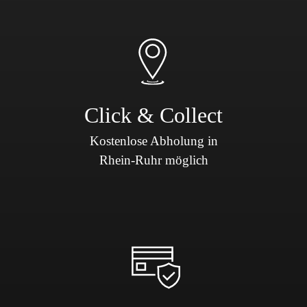
Click & Collect
Kostenlose Abholung in
Rhein-Ruhr möglich