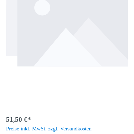
51,50 €*
Preise inkl. MwSt. zzgl. Versandkosten