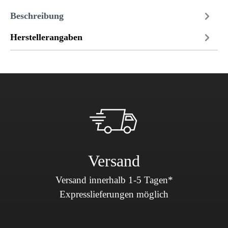
Beschreibung
Herstellerangaben
Versand
Versand innerhalb 1-5 Tagen*
Expresslieferungen möglich