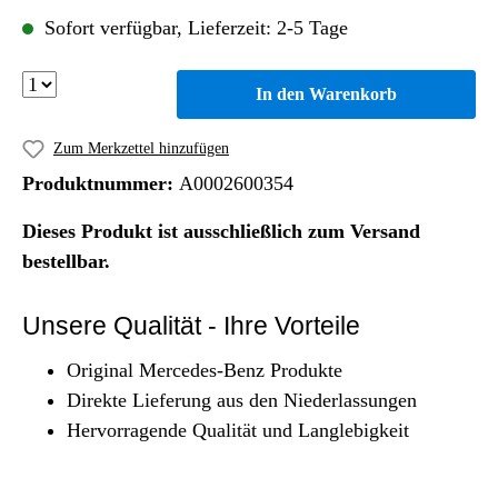
Sofort verfügbar, Lieferzeit: 2-5 Tage
In den Warenkorb
Zum Merkzettel hinzufügen
Produktnummer:
A0002600354
Dieses Produkt ist ausschließlich zum Versand
bestellbar.
Unsere Qualität - Ihre Vorteile
Original Mercedes-Benz Produkte
Direkte Lieferung aus den Niederlassungen
Hervorragende Qualität und Langlebigkeit