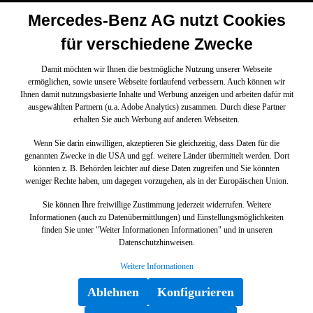
Mercedes-Benz AG nutzt Cookies
für verschiedene Zwecke
Damit möchten wir Ihnen die bestmögliche Nutzung unserer Webseite
ermöglichen, sowie unsere Webseite fortlaufend verbessern. Auch können wir
Ihnen damit nutzungsbasierte Inhalte und Werbung anzeigen und arbeiten dafür mit
ausgewählten Partnern (u.a. Adobe Analytics) zusammen. Durch diese Partner
erhalten Sie auch Werbung auf anderen Webseiten.
Wenn Sie darin einwilligen, akzeptieren Sie gleichzeitig, dass Daten für die
genannten Zwecke in die USA und ggf. weitere Länder übermittelt werden. Dort
könnten z. B. Behörden leichter auf diese Daten zugreifen und Sie könnten
weniger Rechte haben, um dagegen vorzugehen, als in der Europäischen Union.
Sie können Ihre freiwillige Zustimmung jederzeit widerrufen. Weitere
Informationen (auch zu Datenübermittlungen) und Einstellungsmöglichkeiten
finden Sie unter "Weiter Informationen Informationen" und in unseren
Datenschutzhinweisen.
Weitere Informationen
Ablehnen
Konfigurieren