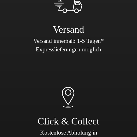
Versand
Versand innerhalb 1-5 Tagen*
Expresslieferungen möglich
Click & Collect
Kostenlose Abholung in