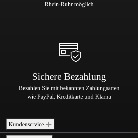
Rhein-Ruhr möglich
Sichere Bezahlung
Bezahlen Sie mit bekannten Zahlungsarten
wie PayPal, Kreditkarte und Klarna
Kundenservice