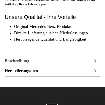
Artikel zu Ihrem Fahrzeug passt.
Unsere Qualität - Ihre Vorteile
Original Mercedes-Benz Produkte
Direkte Lieferung aus den Niederlassungen
Hervorragende Qualität und Langlebigkeit
Beschreibung
Herstellerangaben