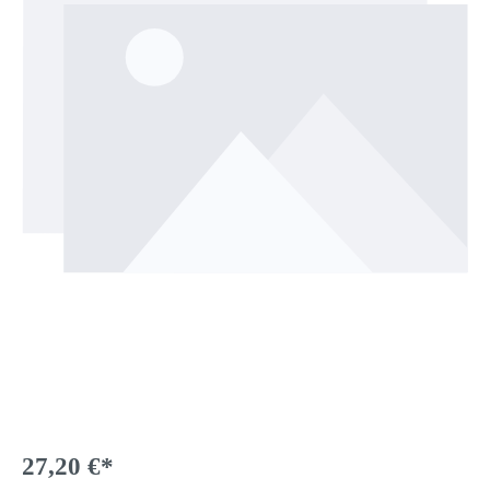
27,20 €*