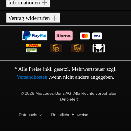
Informationen
Vertrag widerrufen
* Alle Preise inkl. gesetzl. Mehrwertsteuer zzgl.
Versandkosten
,wenn nicht anders angegeben.
© 2026 Mercedes-Benz AG. Alle Rechte vorbehalten
(Anbieter)
Datenschutz
Rechtliche Hinweise