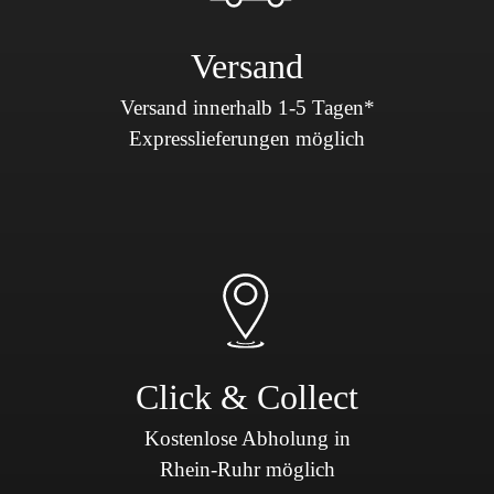
Versand
Versand innerhalb 1-5 Tagen*
Expresslieferungen möglich
Click & Collect
Kostenlose Abholung in
Rhein-Ruhr möglich