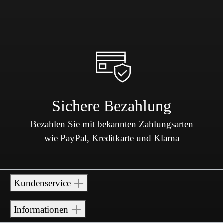
Sichere Bezahlung
Bezahlen Sie mit bekannten Zahlungsarten
wie PayPal, Kreditkarte und Klarna
Kundenservice
Informationen