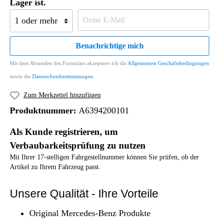
Lager ist.
Benachrichtige mich
Mit dem Absenden des Formulars akzeptiere ich die
Allgemeinen Geschäftsbedingungen
sowie die
Datenschutzbestimmungen
.
Zum Merkzettel hinzufügen
Produktnummer:
A6394200101
Als Kunde registrieren, um
Verbaubarkeitsprüfung zu nutzen
Mit Ihrer 17-stelligen Fahrgestellnummer können Sie prüfen, ob der
Artikel zu Ihrem Fahrzeug passt.
Unsere Qualität - Ihre Vorteile
Original Mercedes-Benz Produkte