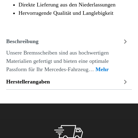
Direkte Lieferung aus den Niederlassungen
Hervorragende Qualität und Langlebigkeit
Beschreibung
Unsere Bremsscheiben sind aus hochwertigen
Materialien gefertigt und bieten eine optimale
Passform für Ihr Mercedes-Fahrzeug…
Mehr
Herstellerangaben