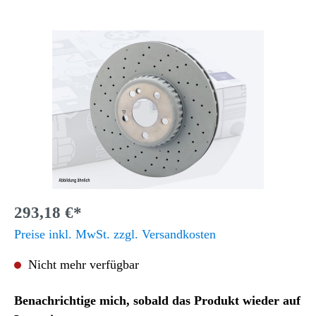
293,18 €*
Preise inkl. MwSt. zzgl. Versandkosten
Nicht mehr verfügbar
Benachrichtige mich, sobald das Produkt wieder auf