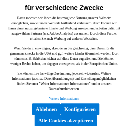
für verschiedene Zwecke
Damit möchten wir Ihnen die bestmögliche Nutzung unserer Webseite
ermöglichen, sowie unsere Webseite fortlaufend verbessern. Auch können wir
Ihnen damit nutzungsbasierte Inhalte und Werbung anzeigen und arbeiten dafür mit
ausgewählten Partnern (u.a. Adobe Analytics) zusammen. Durch diese Partner
erhalten Sie auch Werbung auf anderen Webseiten.
Wenn Sie darin einwilligen, akzeptieren Sie gleichzeitig, dass Daten für die
genannten Zwecke in die USA und ggf. weitere Länder übermittelt werden. Dort
könnten z. B. Behörden leichter auf diese Daten zugreifen und Sie könnten
weniger Rechte haben, um dagegen vorzugehen, als in der Europäischen Union.
Sie können Ihre freiwillige Zustimmung jederzeit widerrufen. Weitere
Informationen (auch zu Datenübermittlungen) und Einstellungsmöglichkeiten
finden Sie unter "Weiter Informationen Informationen" und in unseren
Datenschutzhinweisen.
Weitere Informationen
Ablehnen
Konfigurieren
Alle Cookies akzeptieren