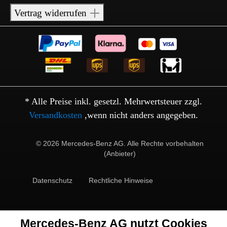
Vertrag widerrufen
* Alle Preise inkl. gesetzl. Mehrwertsteuer zzgl.
Versandkosten
,wenn nicht anders angegeben.
© 2026 Mercedes-Benz AG. Alle Rechte vorbehalten
(Anbieter)
Datenschutz
Rechtliche Hinweise
Mercedes-Benz AG nutzt Cookies