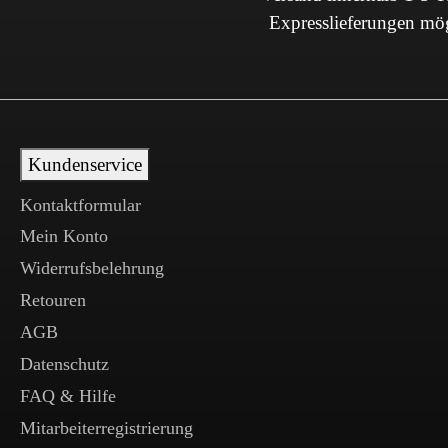
Expresslieferungen mö
Kundenservice
Kontaktformular
Mein Konto
Widerrufsbelehrung
Retouren
AGB
Datenschutz
FAQ & Hilfe
Mitarbeiterregistrierung