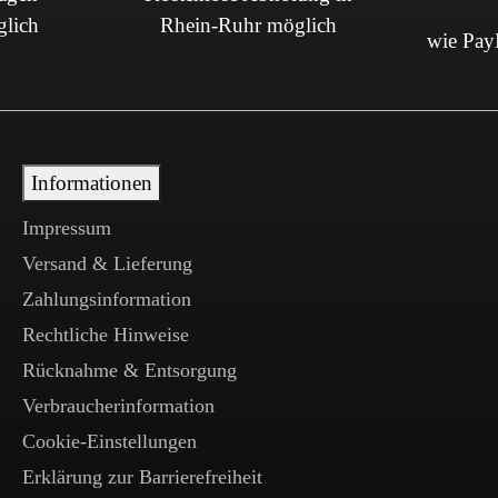
glich
Rhein-Ruhr möglich
wie PayP
Informationen
Impressum
Versand & Lieferung
Zahlungsinformation
Rechtliche Hinweise
Rücknahme & Entsorgung
Verbraucherinformation
Cookie-Einstellungen
Erklärung zur Barrierefreiheit