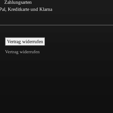
Zahlungsarten
al, Kreditkarte und Klarna
Vertrag widerrufen
Vertrag widerrufen