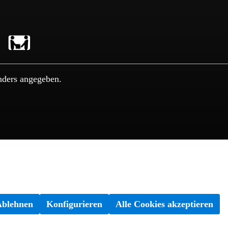
nders angegeben.
Ablehnen
Konfigurieren
Alle Cookies akzeptieren