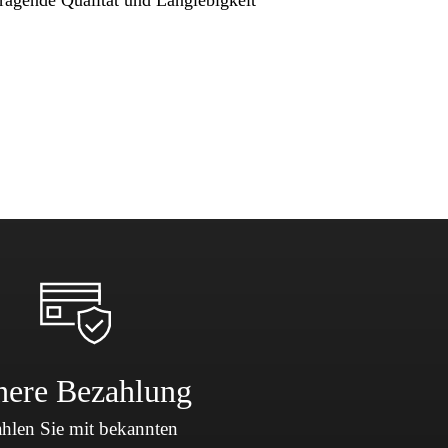
here Bezahlung
hlen Sie mit bekannten