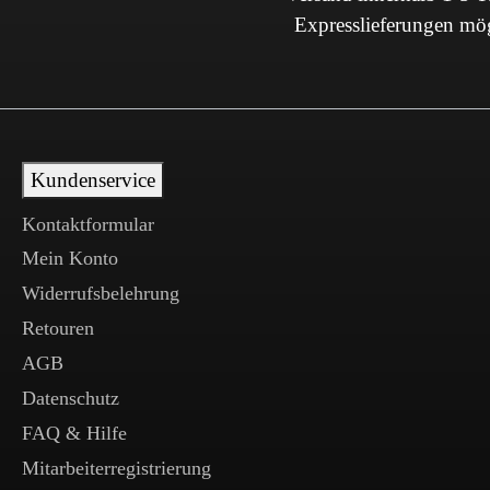
Expresslieferungen mö
Kundenservice
Kontaktformular
Mein Konto
Widerrufsbelehrung
Retouren
AGB
Datenschutz
FAQ & Hilfe
Mitarbeiterregistrierung