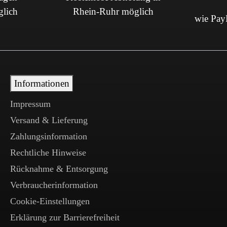
glich
Rhein-Ruhr möglich
wie PayP
Informationen
Impressum
Versand & Lieferung
Zahlungsinformation
Rechtliche Hinweise
Rücknahme & Entsorgung
Verbraucherinformation
Cookie-Einstellungen
Erklärung zur Barrierefreiheit