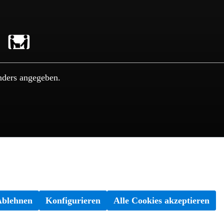
nders angegeben.
Ablehnen
Konfigurieren
Alle Cookies akzeptieren