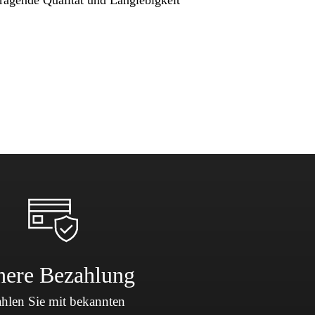
here Bezahlung
hlen Sie mit bekannten