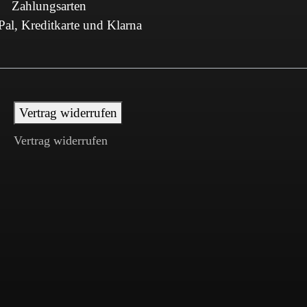
Zahlungsarten
al, Kreditkarte und Klarna
Vertrag widerrufen
Vertrag widerrufen