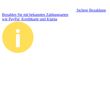
Sichere Bezahlung
Bezahlen Sie mit bekannten Zahlungsarten
wie PayPal, Kreditkarte und Klarna