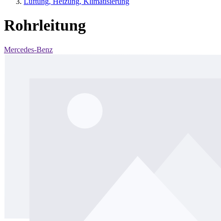
Lüftung, Heizung, Klimatisierung
Rohrleitung
Mercedes-Benz