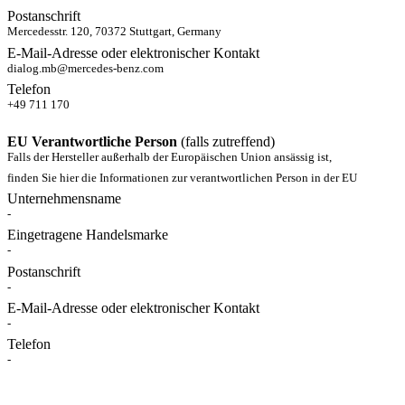
Postanschrift
Mercedesstr. 120, 70372 Stuttgart, Germany
E-Mail-Adresse oder elektronischer Kontakt
dialog.mb@mercedes-benz.com
Telefon
+49 711 170
EU Verantwortliche Person
(falls zutreffend)
Falls der Hersteller außerhalb der Europäischen Union ansässig ist,
finden Sie hier die Informationen zur verantwortlichen Person in der EU
Unternehmensname
-
Eingetragene Handelsmarke
-
Postanschrift
-
E-Mail-Adresse oder elektronischer Kontakt
-
Telefon
-