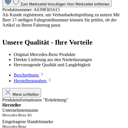
Zum Merkzettel hinzufügen
Vom Merkzettel entfernen
Produktnummer:
A6398301615
Als Kunde registrieren, um Verbaubarkeitsprüfung zu nutzen
Mit
Ihrer 17-stelligen Fahrgestellnummer können Sie prüfen, ob der
Artikel zu Ihrem Fahrzeug passt.
Unsere Qualität - Ihre Vorteile
Original Mercedes-Benz Produkte
Direkte Lieferung aus den Niederlassungen
Hervorragende Qualität und Langlebigkeit
Beschreibung
Herstellerangaben
Menü schließen
Produktinformationen "Rohrleitung"
Hersteller
Unternehmensname
Mercedes-Benz AG
Eingetragene Handelsmarke
Mercedes-Benz