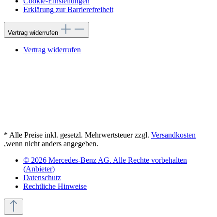
Cookie-Einstellungen
Erklärung zur Barrierefreiheit
Vertrag widerrufen
Vertrag widerrufen
* Alle Preise inkl. gesetzl. Mehrwertsteuer zzgl.
Versandkosten
,wenn nicht anders angegeben.
© 2026 Mercedes-Benz AG. Alle Rechte vorbehalten
(Anbieter)
Datenschutz
Rechtliche Hinweise