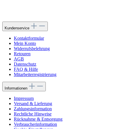
Kundenservice
Kontaktformular
Mein Konto
Widerrufsbelehrung
Retouren
AGB
Datenschutz
FAQ & Hilfe
Mitarbeiterregistrierung
Informationen
Impressum
Versand & Lieferung
Zahlungsinformation
Rechtliche Hinweise
Rücknahme & Entsorgung
Verbraucherinformation