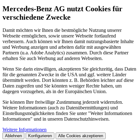
Mercedes-Benz AG nutzt Cookies für
verschiedene Zwecke
Damit möchten wir Ihnen die bestmögliche Nutzung unserer
Webseite ermöglichen, sowie unsere Webseite fortlaufend
verbessern. Auch können wir Ihnen damit nutzungsbasierte Inhalte
und Werbung anzeigen und arbeiten dafür mit ausgewählten
Partnern (u.a. Adobe Analytics) zusammen. Durch diese Partner
erhalten Sie auch Werbung auf anderen Webseiten.
Wenn Sie darin einwilligen, akzeptieren Sie gleichzeitig, dass Daten
für die genannten Zwecke in die USA und ggf. weitere Länder
übermittelt werden. Dort könnten z. B. Behörden leichter auf diese
Daten zugreifen und Sie könnten weniger Rechte haben, um
dagegen vorzugehen, als in der Europäischen Union.
Sie können Ihre freiwillige Zustimmung jederzeit widerrufen.
Weitere Informationen (auch zu Datenübermittlungen) und
Einstellungsmöglichkeiten finden Sie unter "Weiter Informationen
Informationen" und in unseren Datenschutzhinweisen.
Weitere Informationen
Ablehnen
Konfigurieren
Alle Cookies akzeptieren