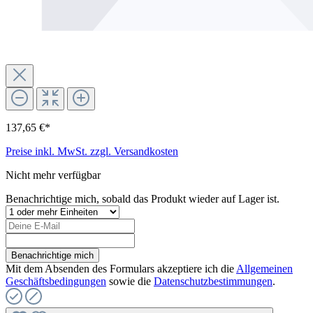
137,65 €*
Preise inkl. MwSt. zzgl. Versandkosten
Nicht mehr verfügbar
Benachrichtige mich, sobald das Produkt wieder auf Lager ist.
Benachrichtige mich
Mit dem Absenden des Formulars akzeptiere ich die
Allgemeinen
Geschäftsbedingungen
sowie die
Datenschutzbestimmungen
.