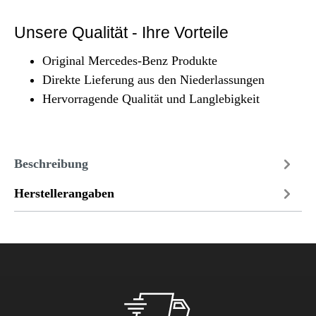
Unsere Qualität - Ihre Vorteile
Original Mercedes-Benz Produkte
Direkte Lieferung aus den Niederlassungen
Hervorragende Qualität und Langlebigkeit
Beschreibung
Herstellerangaben