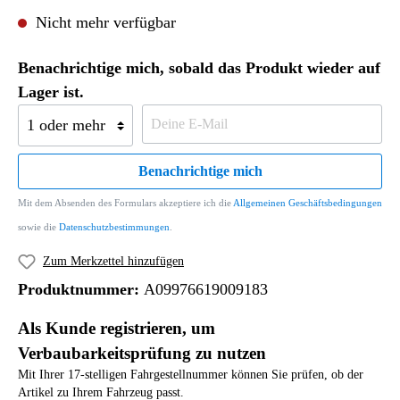
Nicht mehr verfügbar
Benachrichtige mich, sobald das Produkt wieder auf
Lager ist.
Benachrichtige mich
Mit dem Absenden des Formulars akzeptiere ich die
Allgemeinen Geschäftsbedingungen
sowie die
Datenschutzbestimmungen
.
Zum Merkzettel hinzufügen
Produktnummer:
A09976619009183
Als Kunde registrieren, um
Verbaubarkeitsprüfung zu nutzen
Mit Ihrer 17-stelligen Fahrgestellnummer können Sie prüfen, ob der
Artikel zu Ihrem Fahrzeug passt.