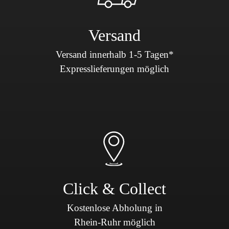
Versand
Versand innerhalb 1-5 Tagen*
Expresslieferungen möglich
Click & Collect
Kostenlose Abholung in
Rhein-Ruhr möglich