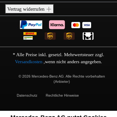
Vertrag widerrufen
* Alle Preise inkl. gesetzl. Mehrwertsteuer zzgl.
Versandkosten
,wenn nicht anders angegeben.
© 2026 Mercedes-Benz AG. Alle Rechte vorbehalten
(Anbieter)
Datenschutz
Rechtliche Hinweise