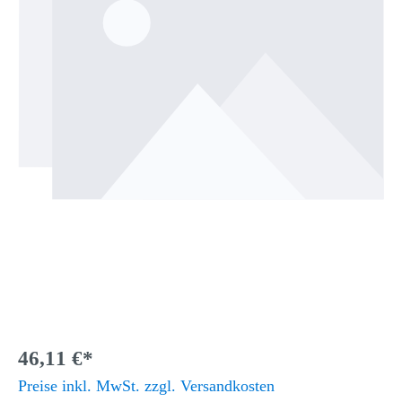
46,11 €*
Preise inkl. MwSt. zzgl. Versandkosten