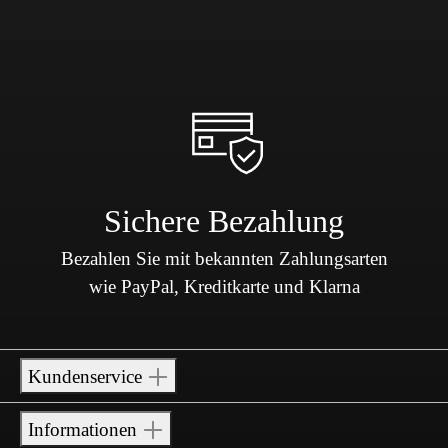
Sichere Bezahlung
Bezahlen Sie mit bekannten Zahlungsarten
wie PayPal, Kreditkarte und Klarna
Kundenservice
Informationen