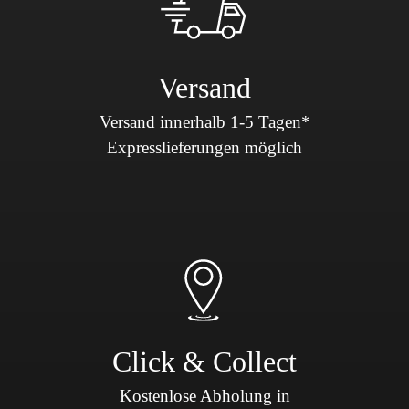
Versand
Versand innerhalb 1-5 Tagen*
Expresslieferungen möglich
Click & Collect
Kostenlose Abholung in