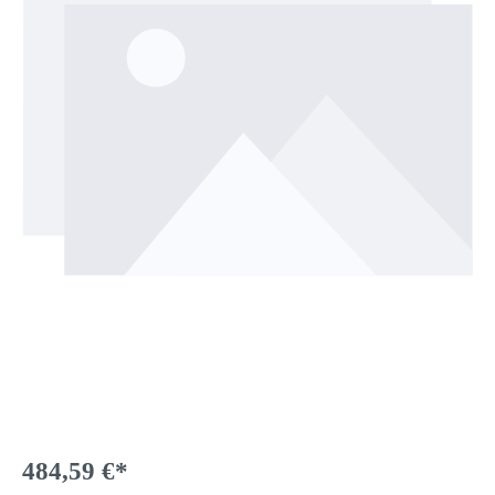
484,59 €*