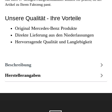
Artikel zu Ihrem Fahrzeug passt.
Unsere Qualität - Ihre Vorteile
Original Mercedes-Benz Produkte
Direkte Lieferung aus den Niederlassungen
Hervorragende Qualität und Langlebigkeit
Beschreibung
Herstellerangaben