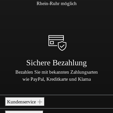
Rhein-Ruhr möglich
Sichere Bezahlung
Bezahlen Sie mit bekannten Zahlungsarten
wie PayPal, Kreditkarte und Klarna
Kundenservice