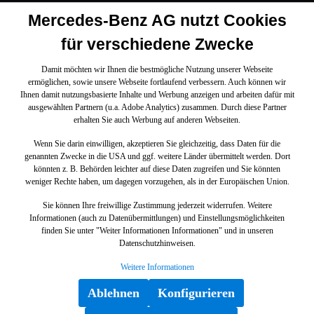
Mercedes-Benz AG nutzt Cookies
für verschiedene Zwecke
Damit möchten wir Ihnen die bestmögliche Nutzung unserer Webseite
ermöglichen, sowie unsere Webseite fortlaufend verbessern. Auch können wir
Ihnen damit nutzungsbasierte Inhalte und Werbung anzeigen und arbeiten dafür mit
ausgewählten Partnern (u.a. Adobe Analytics) zusammen. Durch diese Partner
erhalten Sie auch Werbung auf anderen Webseiten.
Wenn Sie darin einwilligen, akzeptieren Sie gleichzeitig, dass Daten für die
genannten Zwecke in die USA und ggf. weitere Länder übermittelt werden. Dort
könnten z. B. Behörden leichter auf diese Daten zugreifen und Sie könnten
weniger Rechte haben, um dagegen vorzugehen, als in der Europäischen Union.
Sie können Ihre freiwillige Zustimmung jederzeit widerrufen. Weitere
Informationen (auch zu Datenübermittlungen) und Einstellungsmöglichkeiten
finden Sie unter "Weiter Informationen Informationen" und in unseren
Datenschutzhinweisen.
Weitere Informationen
Ablehnen
Konfigurieren