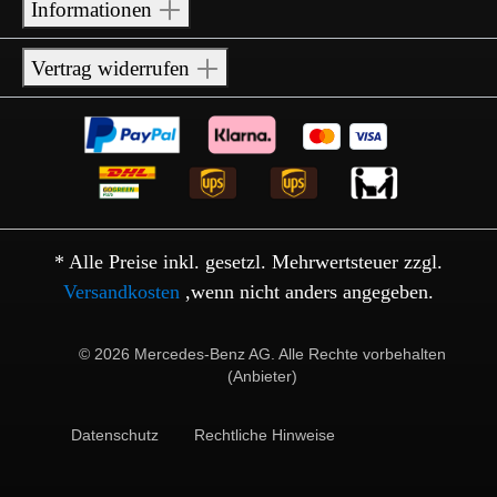
Informationen
Vertrag widerrufen
* Alle Preise inkl. gesetzl. Mehrwertsteuer zzgl.
Versandkosten
,wenn nicht anders angegeben.
© 2026 Mercedes-Benz AG. Alle Rechte vorbehalten
(Anbieter)
Datenschutz
Rechtliche Hinweise