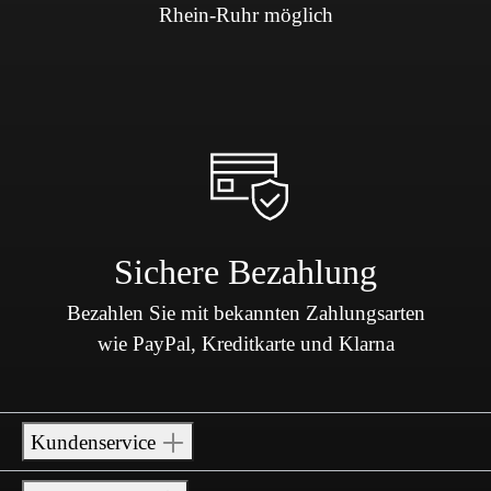
Rhein-Ruhr möglich
Sichere Bezahlung
Bezahlen Sie mit bekannten Zahlungsarten
wie PayPal, Kreditkarte und Klarna
Kundenservice