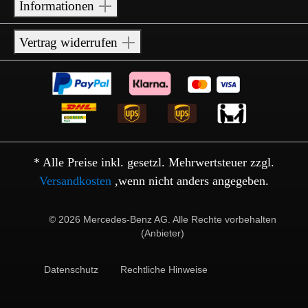
Informationen
Vertrag widerrufen
* Alle Preise inkl. gesetzl. Mehrwertsteuer zzgl.
Versandkosten
,wenn nicht anders angegeben.
© 2026 Mercedes-Benz AG. Alle Rechte vorbehalten
(Anbieter)
Datenschutz
Rechtliche Hinweise