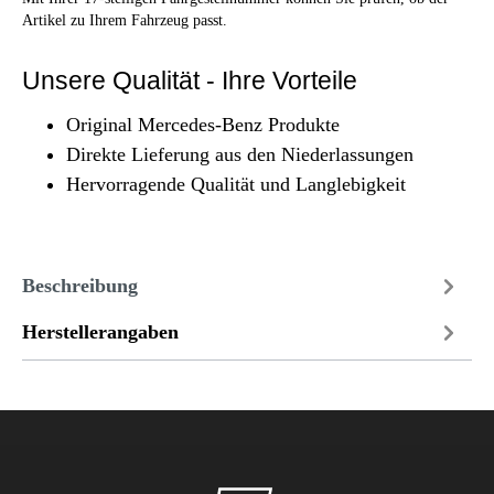
Artikel zu Ihrem Fahrzeug passt.
Unsere Qualität - Ihre Vorteile
Original Mercedes-Benz Produkte
Direkte Lieferung aus den Niederlassungen
Hervorragende Qualität und Langlebigkeit
Beschreibung
Herstellerangaben