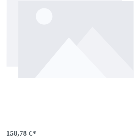
158,78 €*