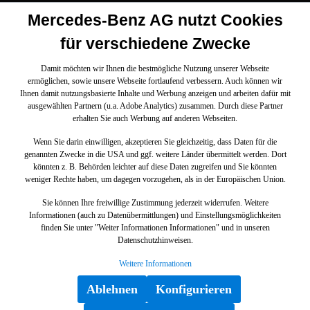
Mercedes-Benz AG nutzt Cookies
für verschiedene Zwecke
Damit möchten wir Ihnen die bestmögliche Nutzung unserer Webseite
ermöglichen, sowie unsere Webseite fortlaufend verbessern. Auch können wir
Ihnen damit nutzungsbasierte Inhalte und Werbung anzeigen und arbeiten dafür mit
ausgewählten Partnern (u.a. Adobe Analytics) zusammen. Durch diese Partner
erhalten Sie auch Werbung auf anderen Webseiten.
Wenn Sie darin einwilligen, akzeptieren Sie gleichzeitig, dass Daten für die
genannten Zwecke in die USA und ggf. weitere Länder übermittelt werden. Dort
könnten z. B. Behörden leichter auf diese Daten zugreifen und Sie könnten
weniger Rechte haben, um dagegen vorzugehen, als in der Europäischen Union.
Sie können Ihre freiwillige Zustimmung jederzeit widerrufen. Weitere
Informationen (auch zu Datenübermittlungen) und Einstellungsmöglichkeiten
finden Sie unter "Weiter Informationen Informationen" und in unseren
Datenschutzhinweisen.
Weitere Informationen
Ablehnen
Konfigurieren