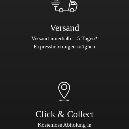
Versand
Versand innerhalb 1-5 Tagen*
Expresslieferungen möglich
Click & Collect
Kostenlose Abholung in