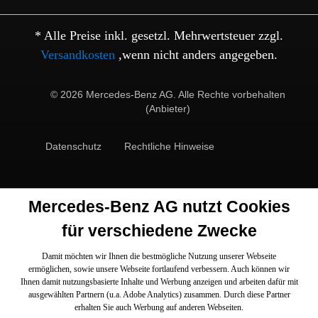
* Alle Preise inkl. gesetzl. Mehrwertsteuer zzgl.
Versandkosten
,wenn nicht anders angegeben.
© 2026 Mercedes-Benz AG. Alle Rechte vorbehalten
(Anbieter)
Datenschutz
Rechtliche Hinweise
Mercedes-Benz AG nutzt Cookies
für verschiedene Zwecke
Damit möchten wir Ihnen die bestmögliche Nutzung unserer Webseite
ermöglichen, sowie unsere Webseite fortlaufend verbessern. Auch können wir
Ihnen damit nutzungsbasierte Inhalte und Werbung anzeigen und arbeiten dafür mit
ausgewählten Partnern (u.a. Adobe Analytics) zusammen. Durch diese Partner
erhalten Sie auch Werbung auf anderen Webseiten.