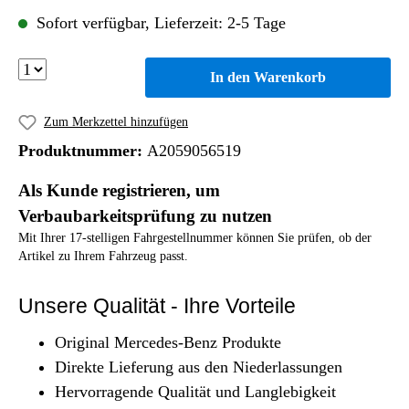
Sofort verfügbar, Lieferzeit: 2-5 Tage
In den Warenkorb
Zum Merkzettel hinzufügen
Produktnummer:
A2059056519
Als Kunde registrieren, um
Verbaubarkeitsprüfung zu nutzen
Mit Ihrer 17-stelligen Fahrgestellnummer können Sie prüfen, ob der
Artikel zu Ihrem Fahrzeug passt.
Unsere Qualität - Ihre Vorteile
Original Mercedes-Benz Produkte
Direkte Lieferung aus den Niederlassungen
Hervorragende Qualität und Langlebigkeit