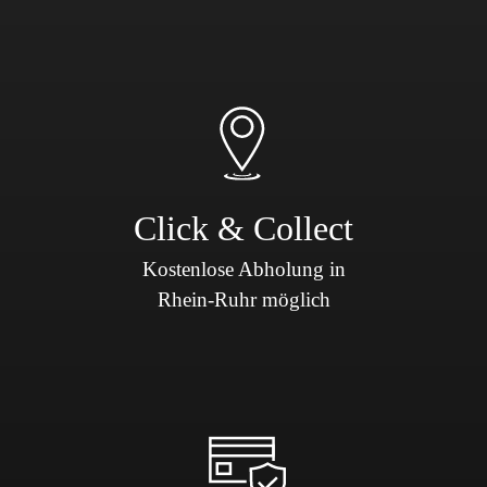
Click & Collect
Kostenlose Abholung in
Rhein-Ruhr möglich