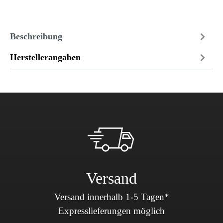
Beschreibung
Herstellerangaben
Versand
Versand innerhalb 1-5 Tagen*
Expresslieferungen möglich