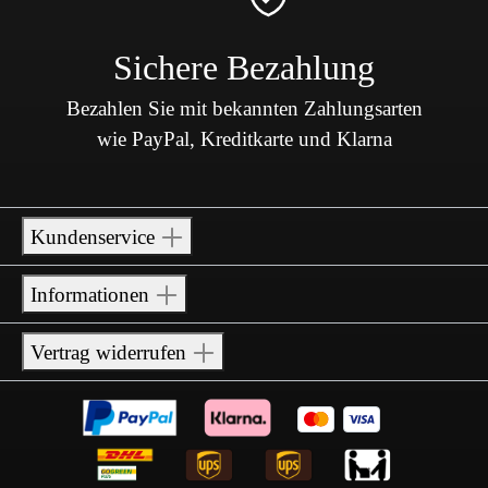
Sichere Bezahlung
Bezahlen Sie mit bekannten Zahlungsarten
wie PayPal, Kreditkarte und Klarna
Kundenservice
Informationen
Vertrag widerrufen