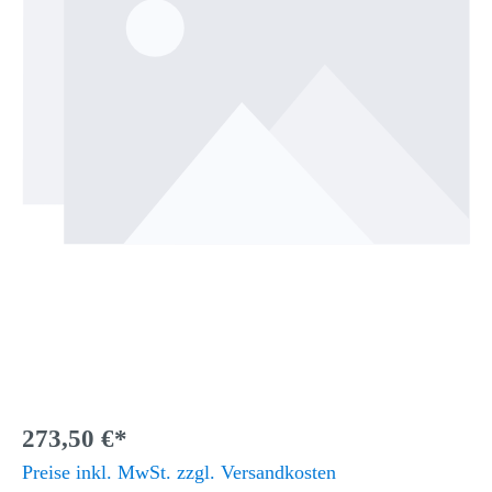
273,50 €*
Preise inkl. MwSt. zzgl. Versandkosten