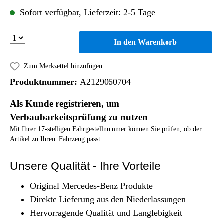
Sofort verfügbar, Lieferzeit: 2-5 Tage
In den Warenkorb
Zum Merkzettel hinzufügen
Produktnummer:
A2129050704
Als Kunde registrieren, um
Verbaubarkeitsprüfung zu nutzen
Mit Ihrer 17-stelligen Fahrgestellnummer können Sie prüfen, ob der
Artikel zu Ihrem Fahrzeug passt.
Unsere Qualität - Ihre Vorteile
Original Mercedes-Benz Produkte
Direkte Lieferung aus den Niederlassungen
Hervorragende Qualität und Langlebigkeit