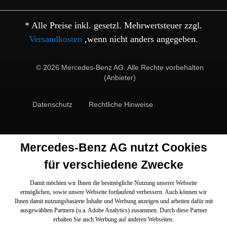
* Alle Preise inkl. gesetzl. Mehrwertsteuer zzgl.
Versandkosten
,wenn nicht anders angegeben.
© 2026 Mercedes-Benz AG. Alle Rechte vorbehalten
(Anbieter)
Datenschutz
Rechtliche Hinweise
Mercedes-Benz AG nutzt Cookies
für verschiedene Zwecke
Damit möchten wir Ihnen die bestmögliche Nutzung unserer Webseite
ermöglichen, sowie unsere Webseite fortlaufend verbessern. Auch können wir
Ihnen damit nutzungsbasierte Inhalte und Werbung anzeigen und arbeiten dafür mit
ausgewählten Partnern (u.a. Adobe Analytics) zusammen. Durch diese Partner
erhalten Sie auch Werbung auf anderen Webseiten.