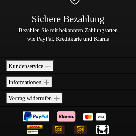
Sichere Bezahlung
Bezahlen Sie mit bekannten Zahlungsarten
wie PayPal, Kreditkarte und Klarna
Kundenservice
Informationen
Vertrag widerrufen