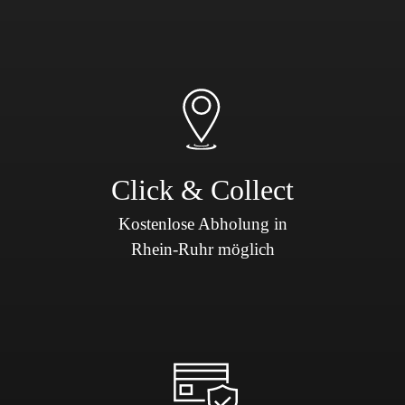
Click & Collect
Kostenlose Abholung in
Rhein-Ruhr möglich