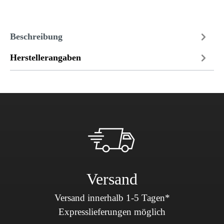
Beschreibung
Herstellerangaben
Versand
Versand innerhalb 1-5 Tagen*
Expresslieferungen möglich