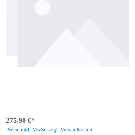
275,90 €*
Preise inkl. MwSt. zzgl. Versandkosten