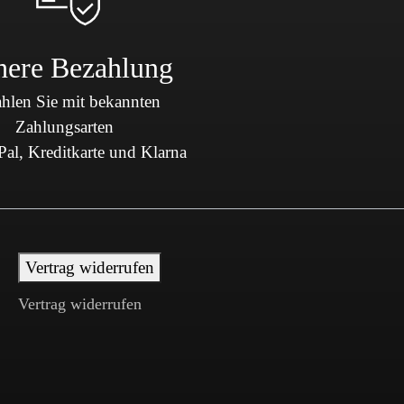
here Bezahlung
hlen Sie mit bekannten
Zahlungsarten
al, Kreditkarte und Klarna
Vertrag widerrufen
Vertrag widerrufen