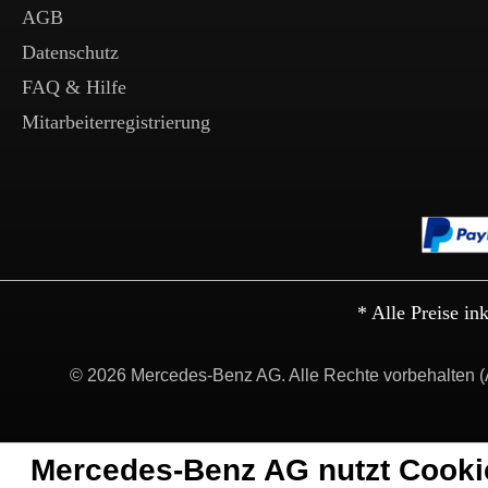
AGB
Datenschutz
FAQ & Hilfe
Mitarbeiterregistrierung
* Alle Preise in
© 2026 Mercedes-Benz AG. Alle Rechte vorbehalten (
Mercedes-Benz AG nutzt Cooki