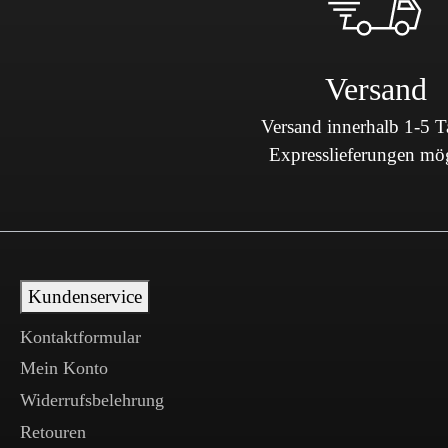
Versand
Versand innerhalb 1-5 
Expresslieferungen mö
Kundenservice
Kontaktformular
Mein Konto
Widerrufsbelehrung
Retouren