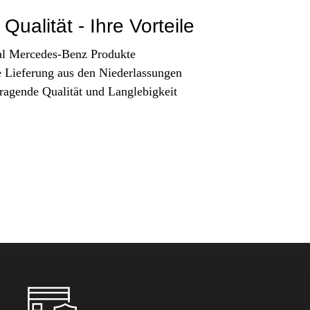
Qualität - Ihre Vorteile
al Mercedes-Benz Produkte
e Lieferung aus den Niederlassungen
ragende Qualität und Langlebigkeit