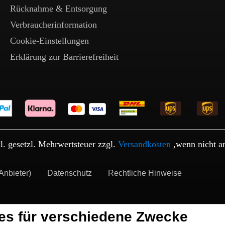
Rücknahme & Entsorgung
Verbraucherinformation
Cookie-Einstellungen
Erklärung zur Barrierefreiheit
kl. gesetzl. Mehrwertsteuer zzgl.
Versandkosten
,wenn nicht a
Anbieter)
Datenschutz
Rechtliche Hinweise
es für verschiedene Zwecke