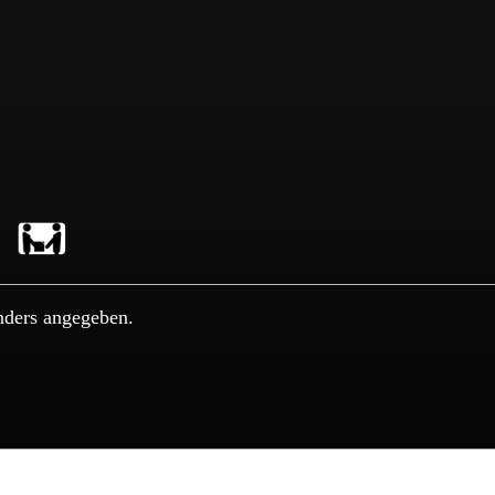
nders angegeben.