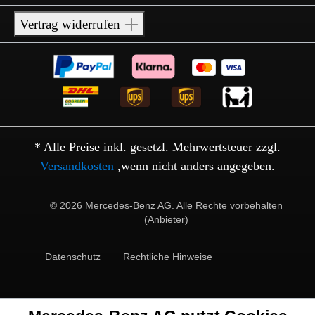
Vertrag widerrufen
* Alle Preise inkl. gesetzl. Mehrwertsteuer zzgl.
Versandkosten
,wenn nicht anders angegeben.
© 2026 Mercedes-Benz AG. Alle Rechte vorbehalten
(Anbieter)
Datenschutz
Rechtliche Hinweise