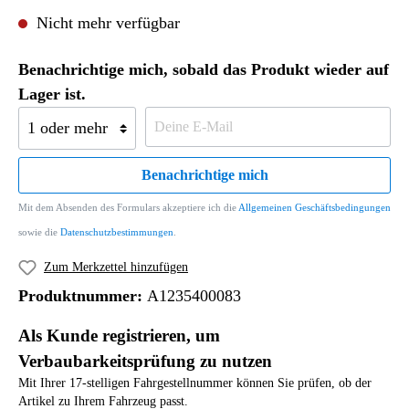
Nicht mehr verfügbar
Benachrichtige mich, sobald das Produkt wieder auf
Lager ist.
Benachrichtige mich
Mit dem Absenden des Formulars akzeptiere ich die
Allgemeinen Geschäftsbedingungen
sowie die
Datenschutzbestimmungen
.
Zum Merkzettel hinzufügen
Produktnummer:
A1235400083
Als Kunde registrieren, um
Verbaubarkeitsprüfung zu nutzen
Mit Ihrer 17-stelligen Fahrgestellnummer können Sie prüfen, ob der
Artikel zu Ihrem Fahrzeug passt.