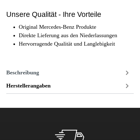
Unsere Qualität - Ihre Vorteile
Original Mercedes-Benz Produkte
Direkte Lieferung aus den Niederlassungen
Hervorragende Qualität und Langlebigkeit
Beschreibung
Herstellerangaben