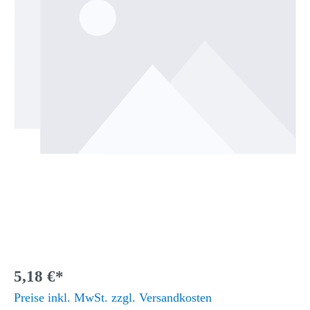
5,18 €*
Preise inkl. MwSt. zzgl. Versandkosten