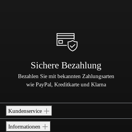
Sichere Bezahlung
Bezahlen Sie mit bekannten Zahlungsarten
wie PayPal, Kreditkarte und Klarna
Kundenservice
Informationen