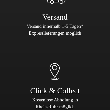
Versand
Versand innerhalb 1-5 Tagen*
Expresslieferungen möglich
Click & Collect
Kostenlose Abholung in
Rhein-Ruhr möglich