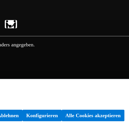
nders angegeben.
Ablehnen
Konfigurieren
Alle Cookies akzeptieren