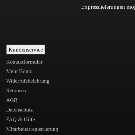
Expresslieferungen mö
Kundenservice
Kontaktformular
Mein Konto
Widerrufsbelehrung
Retouren
AGB
Datenschutz
FAQ & Hilfe
Mitarbeiterregistrierung