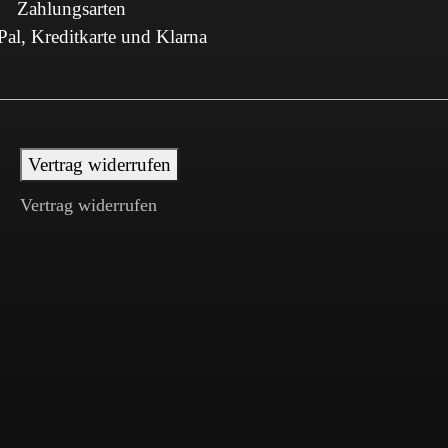
Zahlungsarten
al, Kreditkarte und Klarna
Vertrag widerrufen
Vertrag widerrufen