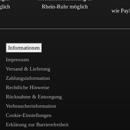
glich
Rhein-Ruhr möglich
wie PayP
Informationen
Impressum
Versand & Lieferung
Zahlungsinformation
Rechtliche Hinweise
Rücknahme & Entsorgung
Verbraucherinformation
Cookie-Einstellungen
Erklärung zur Barrierefreiheit