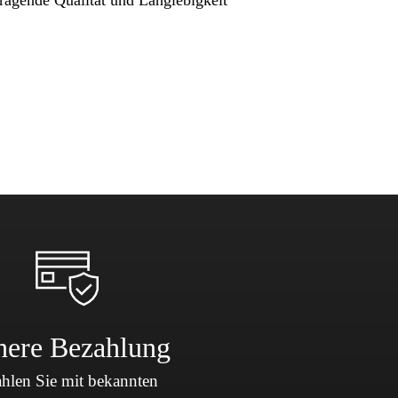
here Bezahlung
hlen Sie mit bekannten