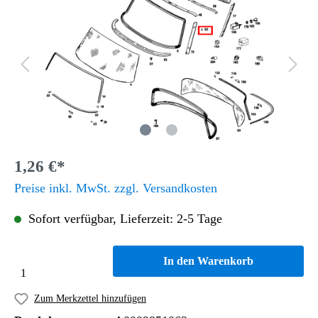
1,26 €*
Preise inkl. MwSt. zzgl. Versandkosten
Sofort verfügbar, Lieferzeit: 2-5 Tage
In den Warenkorb
Zum Merkzettel hinzufügen