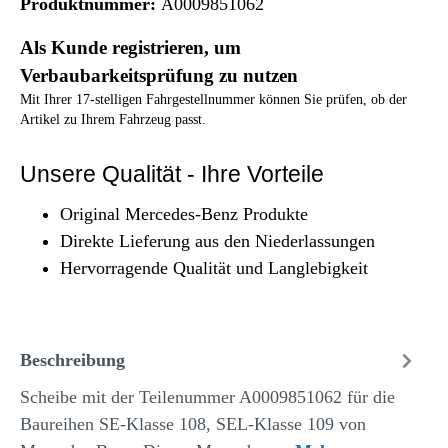
Produktnummer:
A0009851062
Als Kunde registrieren, um
Verbaubarkeitsprüfung zu nutzen
Mit Ihrer 17-stelligen Fahrgestellnummer können Sie prüfen, ob der
Artikel zu Ihrem Fahrzeug passt.
Unsere Qualität - Ihre Vorteile
Original Mercedes-Benz Produkte
Direkte Lieferung aus den Niederlassungen
Hervorragende Qualität und Langlebigkeit
Beschreibung
Scheibe mit der Teilenummer A0009851062 für die
Baureihen SE-Klasse 108, SEL-Klasse 109 von