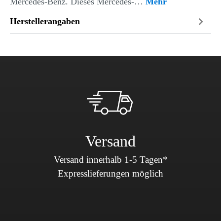
Mercedes-Benz. Dieses Mercedes-…
Mehr
Herstellerangaben
Versand
Versand innerhalb 1-5 Tagen*
Expresslieferungen möglich