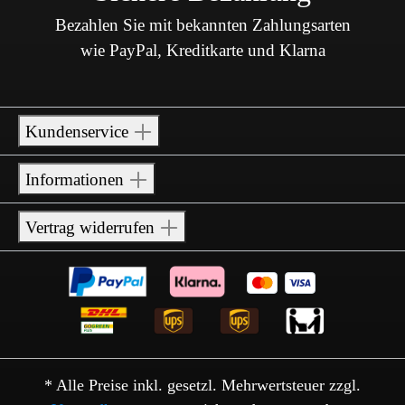
Bezahlen Sie mit bekannten Zahlungsarten
wie PayPal, Kreditkarte und Klarna
Kundenservice
Informationen
Vertrag widerrufen
* Alle Preise inkl. gesetzl. Mehrwertsteuer zzgl.