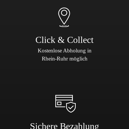
Click & Collect
Kostenlose Abholung in
Rhein-Ruhr möglich
Sichere Bezahlung