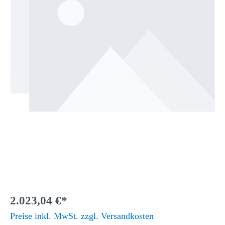
2.023,04 €*
Preise inkl. MwSt. zzgl. Versandkosten