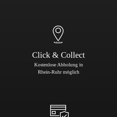
Click & Collect
Kostenlose Abholung in
Rhein-Ruhr möglich