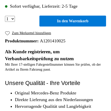
Sofort verfügbar, Lieferzeit: 2-5 Tage
In den Warenkorb
Zum Merkzettel hinzufügen
Produktnummer:
A1201410025
Als Kunde registrieren, um
Verbaubarkeitsprüfung zu nutzen
Mit Ihrer 17-stelligen Fahrgestellnummer können Sie prüfen, ob der
Artikel zu Ihrem Fahrzeug passt.
Unsere Qualität - Ihre Vorteile
Original Mercedes-Benz Produkte
Direkte Lieferung aus den Niederlassungen
Hervorragende Qualität und Langlebigkeit