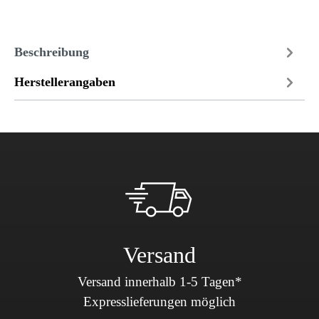
Beschreibung
Herstellerangaben
Versand
Versand innerhalb 1-5 Tagen*
Expresslieferungen möglich