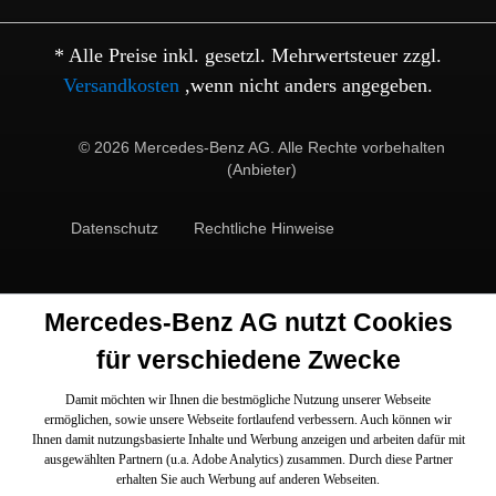
* Alle Preise inkl. gesetzl. Mehrwertsteuer zzgl.
Versandkosten
,wenn nicht anders angegeben.
© 2026 Mercedes-Benz AG. Alle Rechte vorbehalten
(Anbieter)
Datenschutz
Rechtliche Hinweise
Mercedes-Benz AG nutzt Cookies
für verschiedene Zwecke
Damit möchten wir Ihnen die bestmögliche Nutzung unserer Webseite
ermöglichen, sowie unsere Webseite fortlaufend verbessern. Auch können wir
Ihnen damit nutzungsbasierte Inhalte und Werbung anzeigen und arbeiten dafür mit
ausgewählten Partnern (u.a. Adobe Analytics) zusammen. Durch diese Partner
erhalten Sie auch Werbung auf anderen Webseiten.