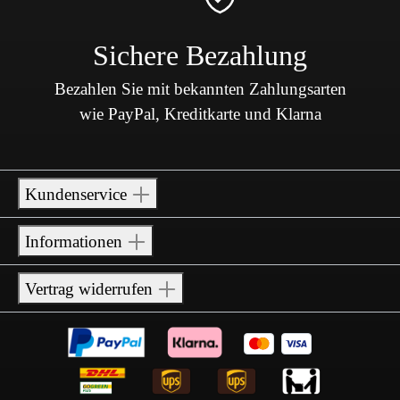
Sichere Bezahlung
Bezahlen Sie mit bekannten Zahlungsarten
wie PayPal, Kreditkarte und Klarna
Kundenservice
Informationen
Vertrag widerrufen