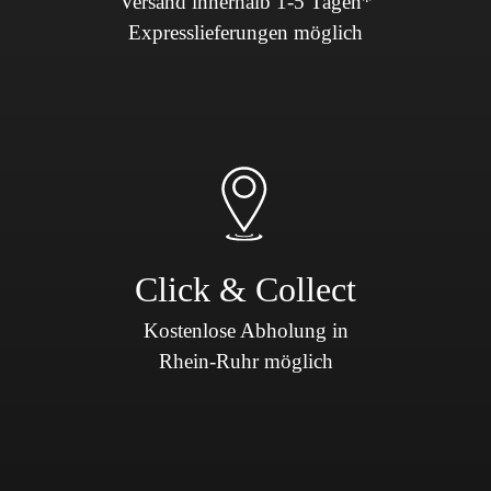
Versand innerhalb 1-5 Tagen*
Expresslieferungen möglich
Click & Collect
Kostenlose Abholung in
Rhein-Ruhr möglich