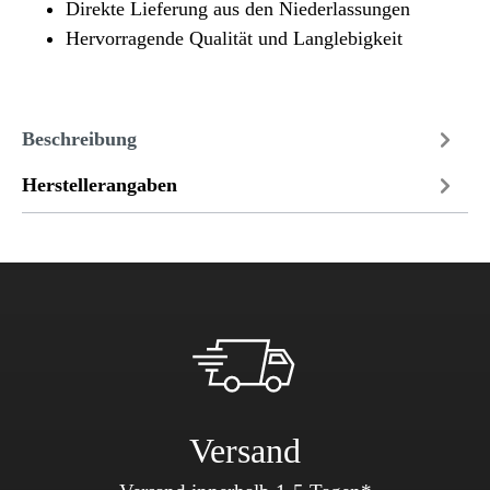
Direkte Lieferung aus den Niederlassungen
Hervorragende Qualität und Langlebigkeit
Beschreibung
Herstellerangaben
Versand