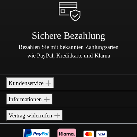
Sichere Bezahlung
Bezahlen Sie mit bekannten Zahlungsarten
wie PayPal, Kreditkarte und Klarna
Kundenservice
Informationen
Vertrag widerrufen