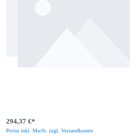
294,37 €*
Preise inkl. MwSt. zzgl. Versandkosten