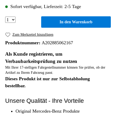
Sofort verfügbar, Lieferzeit: 2-5 Tage
In den Warenkorb
Zum Merkzettel hinzufügen
Produktnummer:
A202885062167
Als Kunde registrieren, um
Verbaubarkeitsprüfung zu nutzen
Mit Ihrer 17-stelligen Fahrgestellnummer können Sie prüfen, ob der
Artikel zu Ihrem Fahrzeug passt.
Dieses Produkt ist nur zur Selbstabholung
bestellbar.
Unsere Qualität - Ihre Vorteile
Original Mercedes-Benz Produkte