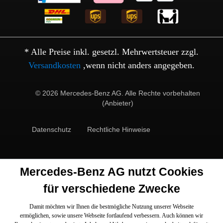
* Alle Preise inkl. gesetzl. Mehrwertsteuer zzgl.
Versandkosten
,wenn nicht anders angegeben.
© 2026 Mercedes-Benz AG. Alle Rechte vorbehalten
(Anbieter)
Datenschutz
Rechtliche Hinweise
Mercedes-Benz AG nutzt Cookies
für verschiedene Zwecke
Damit möchten wir Ihnen die bestmögliche Nutzung unserer Webseite
ermöglichen, sowie unsere Webseite fortlaufend verbessern. Auch können wir