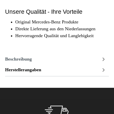
Unsere Qualität - Ihre Vorteile
Original Mercedes-Benz Produkte
Direkte Lieferung aus den Niederlassungen
Hervorragende Qualität und Langlebigkeit
Beschreibung
Herstellerangaben