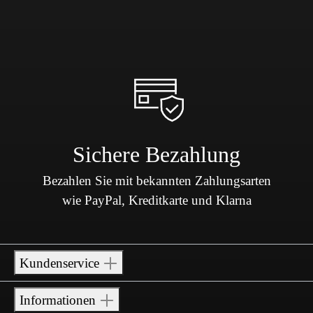
Sichere Bezahlung
Bezahlen Sie mit bekannten Zahlungsarten
wie PayPal, Kreditkarte und Klarna
Kundenservice
Informationen