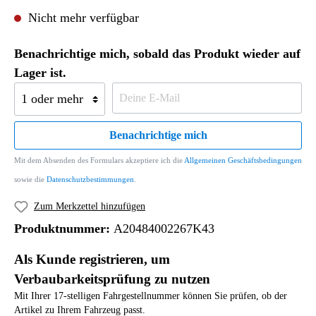
Nicht mehr verfügbar
Benachrichtige mich, sobald das Produkt wieder auf
Lager ist.
Benachrichtige mich
Mit dem Absenden des Formulars akzeptiere ich die
Allgemeinen Geschäftsbedingungen
sowie die
Datenschutzbestimmungen
.
Zum Merkzettel hinzufügen
Produktnummer:
A20484002267K43
Als Kunde registrieren, um
Verbaubarkeitsprüfung zu nutzen
Mit Ihrer 17-stelligen Fahrgestellnummer können Sie prüfen, ob der
Artikel zu Ihrem Fahrzeug passt.