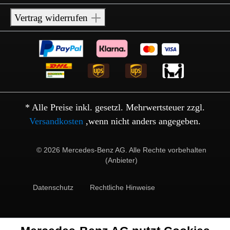
Vertrag widerrufen
* Alle Preise inkl. gesetzl. Mehrwertsteuer zzgl.
Versandkosten
,wenn nicht anders angegeben.
© 2026 Mercedes-Benz AG. Alle Rechte vorbehalten
(Anbieter)
Datenschutz
Rechtliche Hinweise