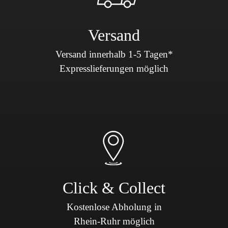
Versand
Versand innerhalb 1-5 Tagen*
Expresslieferungen möglich
Click & Collect
Kostenlose Abholung in
Rhein-Ruhr möglich