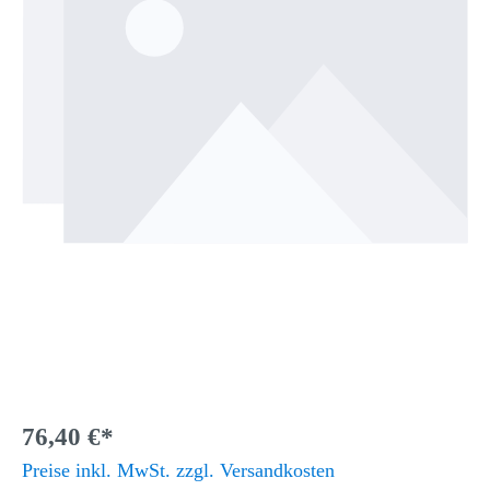
76,40 €*
Preise inkl. MwSt. zzgl. Versandkosten