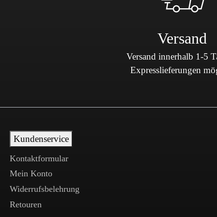
Versand
Versand innerhalb 1-5 
Expresslieferungen mö
Kundenservice
Kontaktformular
Mein Konto
Widerrufsbelehrung
Retouren