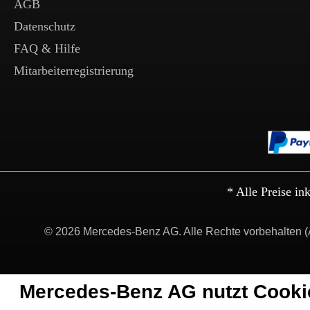
AGB
Datenschutz
FAQ & Hilfe
Mitarbeiterregistrierung
* Alle Preise in
© 2026 Mercedes-Benz AG. Alle Rechte vorbehalten (
Mercedes-Benz AG nutzt Cooki