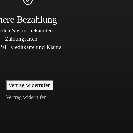
here Bezahlung
hlen Sie mit bekannten
Zahlungsarten
al, Kreditkarte und Klarna
Vertrag widerrufen
Vertrag widerrufen