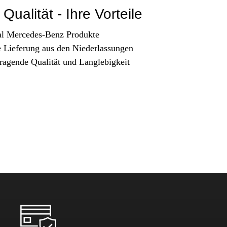
Qualität - Ihre Vorteile
al Mercedes-Benz Produkte
e Lieferung aus den Niederlassungen
ragende Qualität und Langlebigkeit