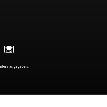
nders angegeben.