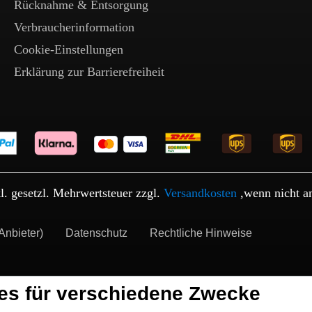
Rücknahme & Entsorgung
Verbraucherinformation
Cookie-Einstellungen
Erklärung zur Barrierefreiheit
kl. gesetzl. Mehrwertsteuer zzgl.
Versandkosten
,wenn nicht a
Anbieter)
Datenschutz
Rechtliche Hinweise
es für verschiedene Zwecke