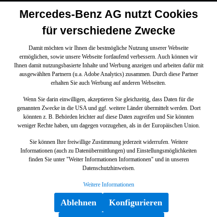
Mercedes-Benz AG nutzt Cookies
für verschiedene Zwecke
Damit möchten wir Ihnen die bestmögliche Nutzung unserer Webseite
ermöglichen, sowie unsere Webseite fortlaufend verbessern. Auch können wir
Ihnen damit nutzungsbasierte Inhalte und Werbung anzeigen und arbeiten dafür mit
ausgewählten Partnern (u.a. Adobe Analytics) zusammen. Durch diese Partner
erhalten Sie auch Werbung auf anderen Webseiten.
Wenn Sie darin einwilligen, akzeptieren Sie gleichzeitig, dass Daten für die
genannten Zwecke in die USA und ggf. weitere Länder übermittelt werden. Dort
könnten z. B. Behörden leichter auf diese Daten zugreifen und Sie könnten
weniger Rechte haben, um dagegen vorzugehen, als in der Europäischen Union.
Sie können Ihre freiwillige Zustimmung jederzeit widerrufen. Weitere
Informationen (auch zu Datenübermittlungen) und Einstellungsmöglichkeiten
finden Sie unter "Weiter Informationen Informationen" und in unseren
Datenschutzhinweisen.
Weitere Informationen
Ablehnen
Konfigurieren