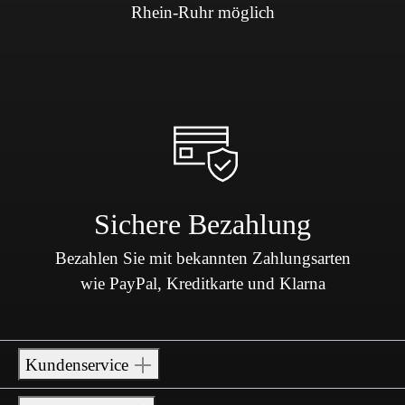
Rhein-Ruhr möglich
Sichere Bezahlung
Bezahlen Sie mit bekannten Zahlungsarten
wie PayPal, Kreditkarte und Klarna
Kundenservice