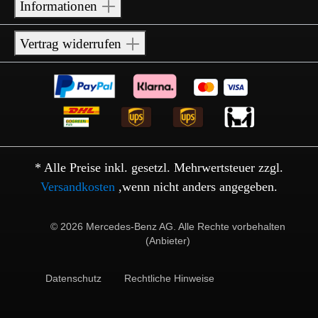
Informationen
Vertrag widerrufen
* Alle Preise inkl. gesetzl. Mehrwertsteuer zzgl.
Versandkosten
,wenn nicht anders angegeben.
© 2026 Mercedes-Benz AG. Alle Rechte vorbehalten
(Anbieter)
Datenschutz
Rechtliche Hinweise