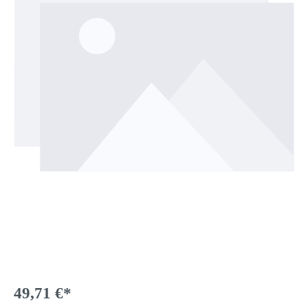
49,71 €*