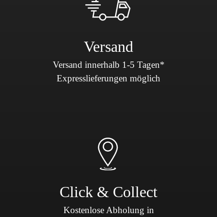
Versand
Versand innerhalb 1-5 Tagen*
Expresslieferungen möglich
Click & Collect
Kostenlose Abholung in