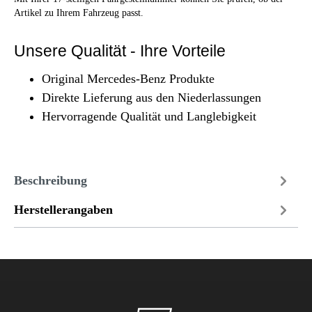
Artikel zu Ihrem Fahrzeug passt.
Unsere Qualität - Ihre Vorteile
Original Mercedes-Benz Produkte
Direkte Lieferung aus den Niederlassungen
Hervorragende Qualität und Langlebigkeit
Beschreibung
Herstellerangaben