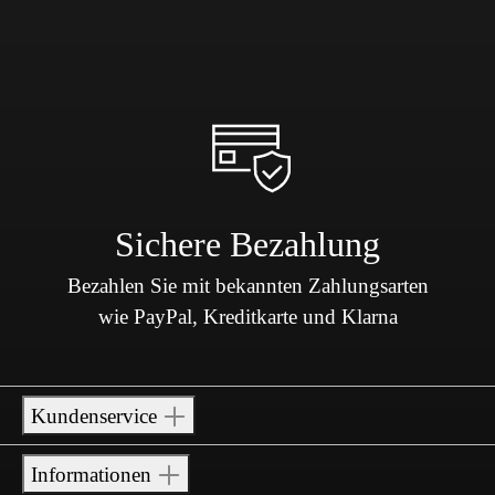
Sichere Bezahlung
Bezahlen Sie mit bekannten Zahlungsarten
wie PayPal, Kreditkarte und Klarna
Kundenservice
Informationen