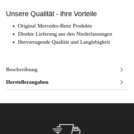
Unsere Qualität - Ihre Vorteile
Original Mercedes-Benz Produkte
Direkte Lieferung aus den Niederlassungen
Hervorragende Qualität und Langlebigkeit
Beschreibung
Herstellerangaben