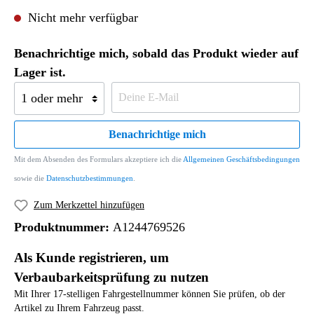
Nicht mehr verfügbar
Benachrichtige mich, sobald das Produkt wieder auf
Lager ist.
Benachrichtige mich
Mit dem Absenden des Formulars akzeptiere ich die
Allgemeinen Geschäftsbedingungen
sowie die
Datenschutzbestimmungen
.
Zum Merkzettel hinzufügen
Produktnummer:
A1244769526
Als Kunde registrieren, um
Verbaubarkeitsprüfung zu nutzen
Mit Ihrer 17-stelligen Fahrgestellnummer können Sie prüfen, ob der
Artikel zu Ihrem Fahrzeug passt.