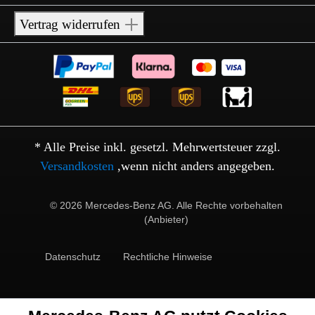
Vertrag widerrufen
* Alle Preise inkl. gesetzl. Mehrwertsteuer zzgl.
Versandkosten
,wenn nicht anders angegeben.
© 2026 Mercedes-Benz AG. Alle Rechte vorbehalten
(Anbieter)
Datenschutz
Rechtliche Hinweise