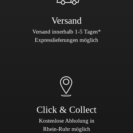
Versand
Versand innerhalb 1-5 Tagen*
Expresslieferungen möglich
Click & Collect
Kostenlose Abholung in
Rhein-Ruhr möglich