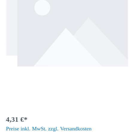
4,31 €*
Preise inkl. MwSt. zzgl. Versandkosten