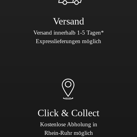
Versand
Versand innerhalb 1-5 Tagen*
Expresslieferungen möglich
Click & Collect
Kostenlose Abholung in
Rhein-Ruhr möglich