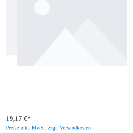
19,17 €*
Preise inkl. MwSt. zzgl. Versandkosten