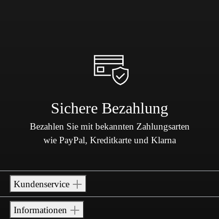
Sichere Bezahlung
Bezahlen Sie mit bekannten Zahlungsarten
wie PayPal, Kreditkarte und Klarna
Kundenservice
Informationen