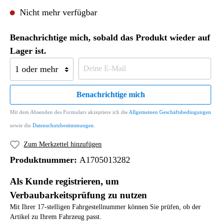
Nicht mehr verfügbar
Benachrichtige mich, sobald das Produkt wieder auf
Lager ist.
Benachrichtige mich
Mit dem Absenden des Formulars akzeptiere ich die
Allgemeinen Geschäftsbedingungen
sowie die
Datenschutzbestimmungen
.
Zum Merkzettel hinzufügen
Produktnummer:
A1705013282
Als Kunde registrieren, um
Verbaubarkeitsprüfung zu nutzen
Mit Ihrer 17-stelligen Fahrgestellnummer können Sie prüfen, ob der
Artikel zu Ihrem Fahrzeug passt.