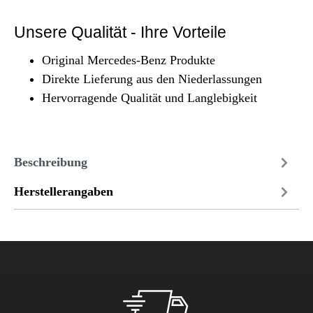
Unsere Qualität - Ihre Vorteile
Original Mercedes-Benz Produkte
Direkte Lieferung aus den Niederlassungen
Hervorragende Qualität und Langlebigkeit
Beschreibung
Herstellerangaben