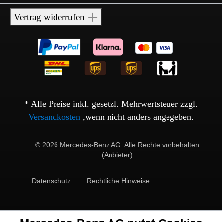
Vertrag widerrufen
* Alle Preise inkl. gesetzl. Mehrwertsteuer zzgl.
Versandkosten
,wenn nicht anders angegeben.
© 2026 Mercedes-Benz AG. Alle Rechte vorbehalten
(Anbieter)
Datenschutz
Rechtliche Hinweise