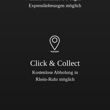
Expresslieferungen möglich
Click & Collect
Kostenlose Abholung in
Rhein-Ruhr möglich