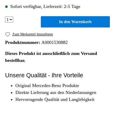
Sofort verfügbar, Lieferzeit: 2-5 Tage
In den Warenkorb
Zum Merkzettel hinzufügen
Produktnummer:
A0001530882
Dieses Produkt ist ausschließlich zum Versand
bestellbar.
Unsere Qualität - Ihre Vorteile
Original Mercedes-Benz Produkte
Direkte Lieferung aus den Niederlassungen
Hervorragende Qualität und Langlebigkeit