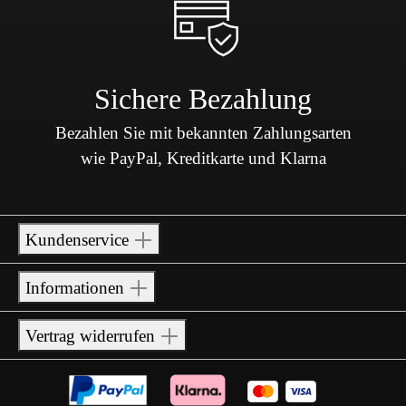
Sichere Bezahlung
Bezahlen Sie mit bekannten Zahlungsarten
wie PayPal, Kreditkarte und Klarna
Kundenservice
Informationen
Vertrag widerrufen