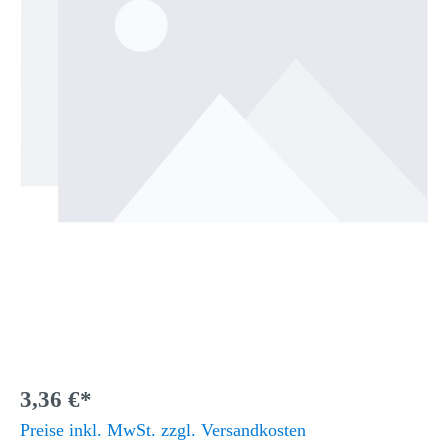
3,36 €*
Preise inkl. MwSt. zzgl. Versandkosten