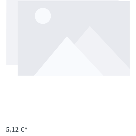
5,12 €*