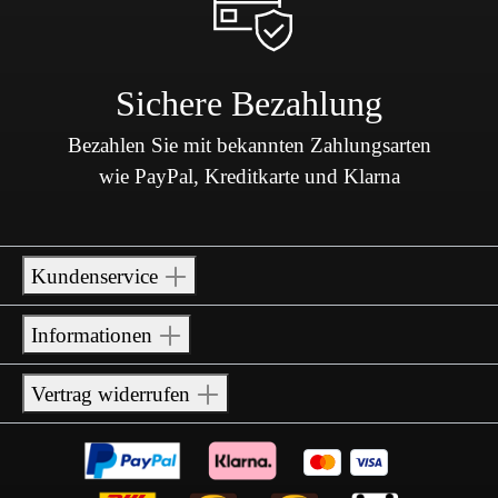
Sichere Bezahlung
Bezahlen Sie mit bekannten Zahlungsarten
wie PayPal, Kreditkarte und Klarna
Kundenservice
Informationen
Vertrag widerrufen