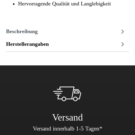
Hervorragende Qualität und Langlebigkeit
Beschreibung
Herstellerangaben
Versand
Versand innerhalb 1-5 Tagen*