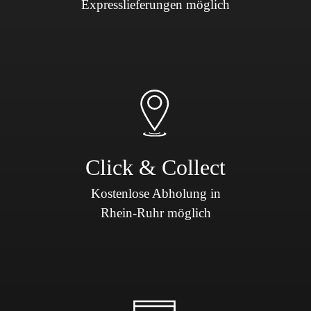
Expresslieferungen möglich
Click & Collect
Kostenlose Abholung in
Rhein-Ruhr möglich