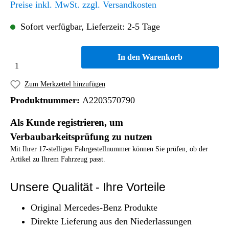
Preise inkl. MwSt. zzgl. Versandkosten
Sofort verfügbar, Lieferzeit: 2-5 Tage
In den Warenkorb
Zum Merkzettel hinzufügen
Produktnummer:
A2203570790
Als Kunde registrieren, um
Verbaubarkeitsprüfung zu nutzen
Mit Ihrer 17-stelligen Fahrgestellnummer können Sie prüfen, ob der
Artikel zu Ihrem Fahrzeug passt.
Unsere Qualität - Ihre Vorteile
Original Mercedes-Benz Produkte
Direkte Lieferung aus den Niederlassungen