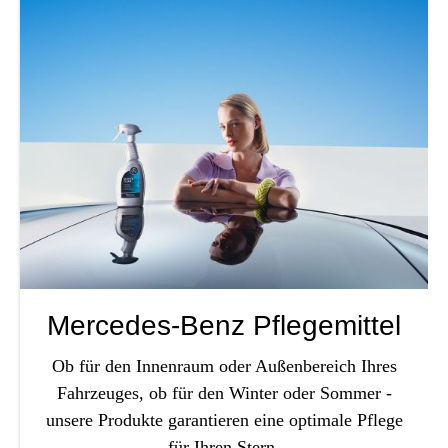
Mercedes-Benz Pflegemittel
Ob für den Innenraum oder Außenbereich Ihres
Fahrzeuges, ob für den Winter oder Sommer -
unsere Produkte garantieren eine optimale Pflege
für Ihren Stern.