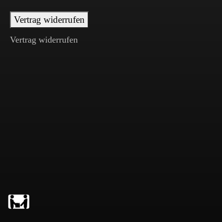
Vertrag widerrufen
Vertrag widerrufen