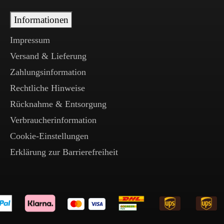
Informationen
Impressum
Versand & Lieferung
Zahlungsinformation
Rechtliche Hinweise
Rücknahme & Entsorgung
Verbraucherinformation
Cookie-Einstellungen
Erklärung zur Barrierefreiheit