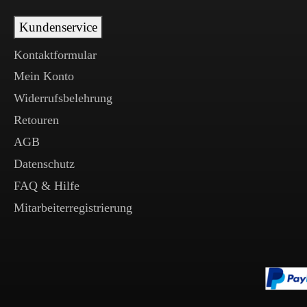
Kundenservice
Kontaktformular
Mein Konto
Widerrufsbelehrung
Retouren
AGB
Datenschutz
FAQ & Hilfe
Mitarbeiterregistrierung