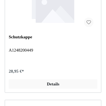
Schutzkappe
A1248200449
28,95 €*
Details