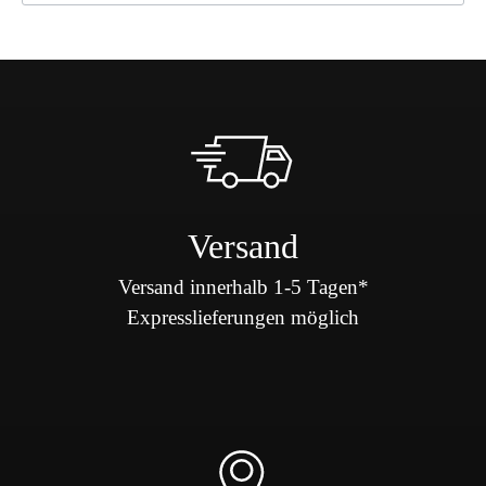
Versand
Versand innerhalb 1-5 Tagen*
Expresslieferungen möglich