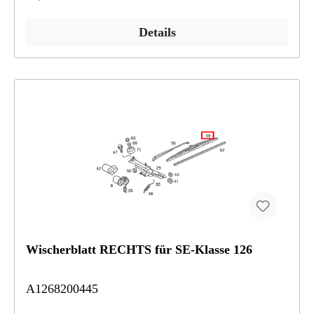
Details
Wischerblatt RECHTS für SE-Klasse 126
A1268200445