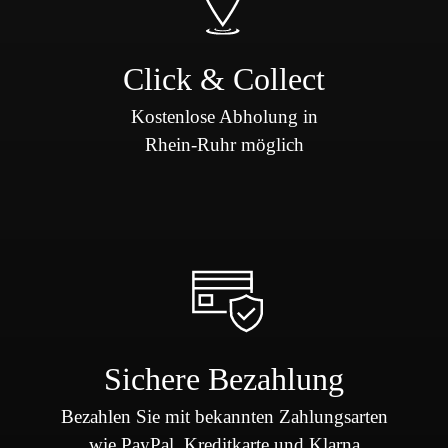
Click & Collect
Kostenlose Abholung in
Rhein-Ruhr möglich
Sichere Bezahlung
Bezahlen Sie mit bekannten Zahlungsarten
wie PayPal, Kreditkarte und Klarna