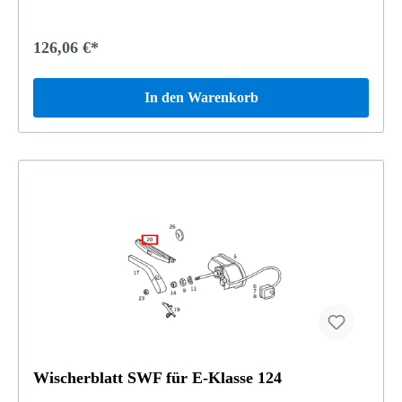
126,06 €*
In den Warenkorb
Wischerblatt SWF für E-Klasse 124