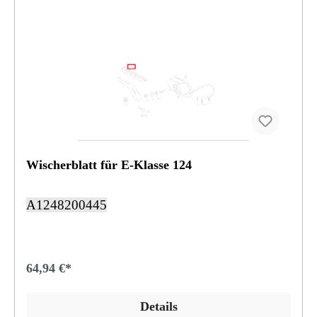
Wischerblatt für E-Klasse 124
A1248200445
64,94 €*
Details