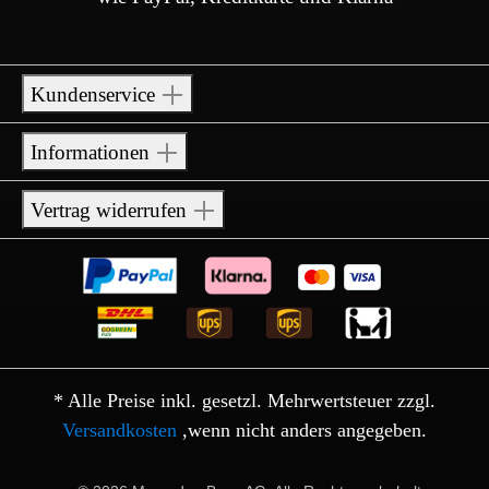
Kundenservice
Informationen
Vertrag widerrufen
* Alle Preise inkl. gesetzl. Mehrwertsteuer zzgl.
Versandkosten
,wenn nicht anders angegeben.