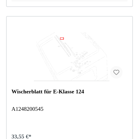
Wischerblatt für E-Klasse 124
A1248200545
33,55 €*