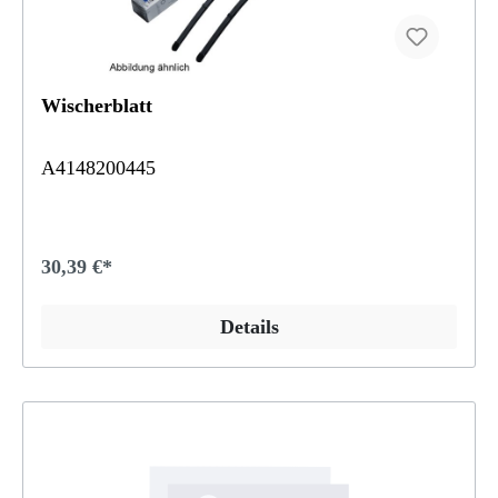
Wischerblatt
A4148200445
30,39 €*
Details