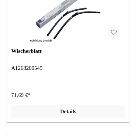
Wischerblatt
A1268200545
71,69 €*
Details