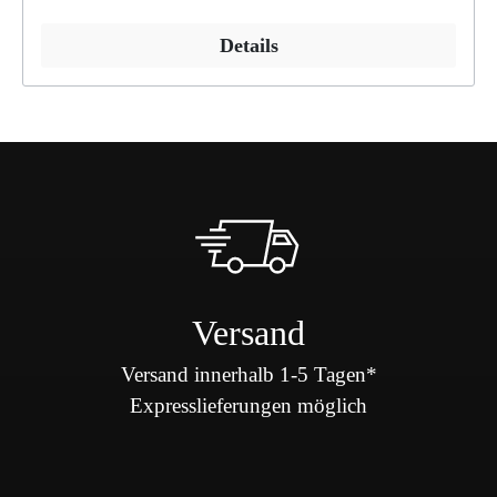
Details
Versand
Versand innerhalb 1-5 Tagen*
Expresslieferungen möglich