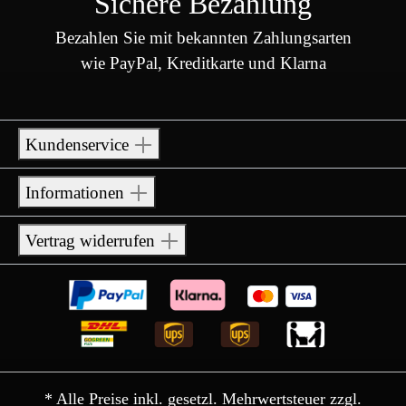
Sichere Bezahlung
Bezahlen Sie mit bekannten Zahlungsarten
wie PayPal, Kreditkarte und Klarna
Kundenservice
Informationen
Vertrag widerrufen
* Alle Preise inkl. gesetzl. Mehrwertsteuer zzgl.