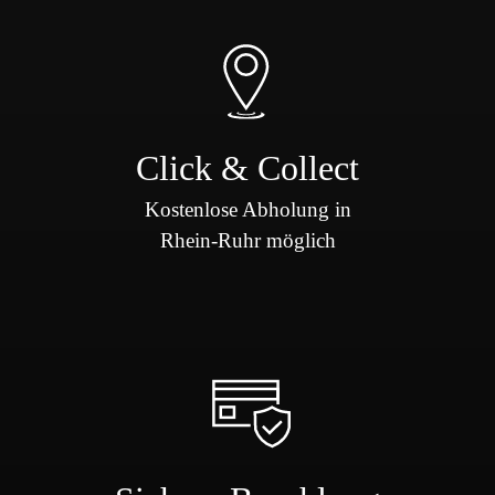
Click & Collect
Kostenlose Abholung in
Rhein-Ruhr möglich