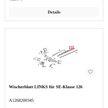
Details
Wischerblatt LINKS für SE-Klasse 126
A1268200345