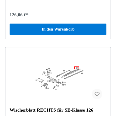
126,06 €*
In den Warenkorb
Wischerblatt RECHTS für SE-Klasse 126