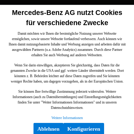
Mercedes-Benz AG nutzt Cookies
für verschiedene Zwecke
Damit möchten wir Ihnen die bestmögliche Nutzung unserer Webseite
ermöglichen, sowie unsere Webseite fortlaufend verbessern. Auch können wir
Ihnen damit nutzungsbasierte Inhalte und Werbung anzeigen und arbeiten dafür mit
ausgewählten Partnern (u.a. Adobe Analytics) zusammen. Durch diese Partner
erhalten Sie auch Werbung auf anderen Webseiten.
Wenn Sie darin einwilligen, akzeptieren Sie gleichzeitig, dass Daten für die
genannten Zwecke in die USA und ggf. weitere Länder übermittelt werden. Dort
könnten z. B. Behörden leichter auf diese Daten zugreifen und Sie könnten
weniger Rechte haben, um dagegen vorzugehen, als in der Europäischen Union.
Sie können Ihre freiwillige Zustimmung jederzeit widerrufen. Weitere
Informationen (auch zu Datenübermittlungen) und Einstellungsmöglichkeiten
finden Sie unter "Weiter Informationen Informationen" und in unseren
Datenschutzhinweisen.
Weitere Informationen
Ablehnen
Konfigurieren