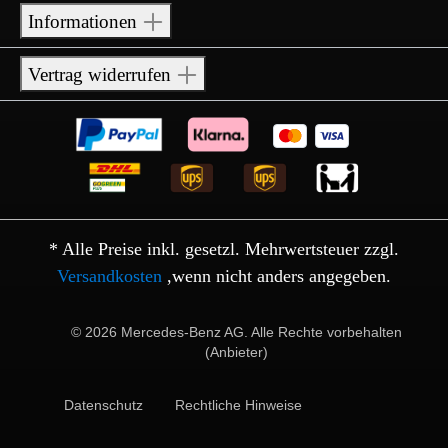
Informationen
Vertrag widerrufen
* Alle Preise inkl. gesetzl. Mehrwertsteuer zzgl.
Versandkosten
,wenn nicht anders angegeben.
© 2026 Mercedes-Benz AG. Alle Rechte vorbehalten
(Anbieter)
Datenschutz
Rechtliche Hinweise