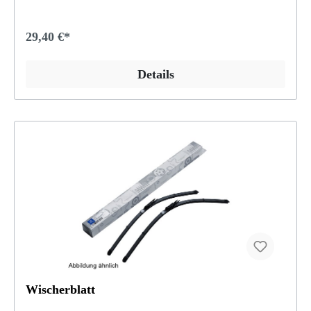
29,40 €*
Details
Wischerblatt