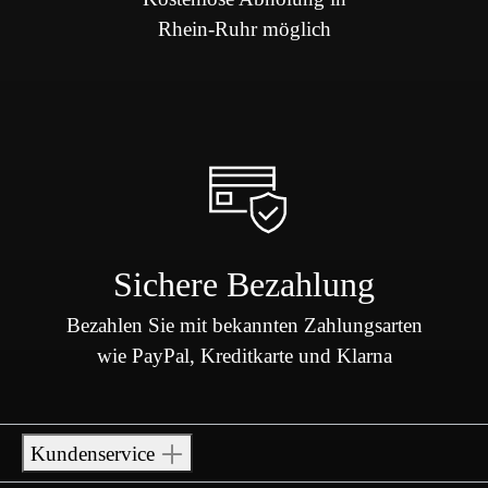
Rhein-Ruhr möglich
Sichere Bezahlung
Bezahlen Sie mit bekannten Zahlungsarten
wie PayPal, Kreditkarte und Klarna
Kundenservice