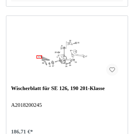
Wischerblatt für SE 126, 190 201-Klasse
A2018200245
186,71 €*