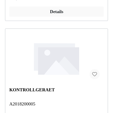
Details
KONTROLLGERAET
A2018200005