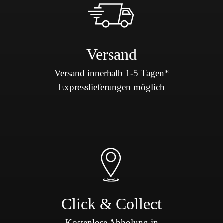
Versand
Versand innerhalb 1-5 Tagen*
Expresslieferungen möglich
Click & Collect
Kostenlose Abholung in