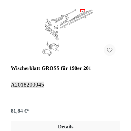
Wischerblatt GROSS für 190er 201
A2018200045
81,84 €*
Details