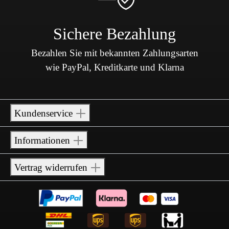
Sichere Bezahlung
Bezahlen Sie mit bekannten Zahlungsarten
wie PayPal, Kreditkarte und Klarna
Kundenservice
Informationen
Vertrag widerrufen