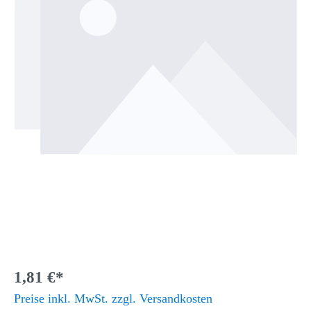
1,81 €*
Preise inkl. MwSt. zzgl. Versandkosten