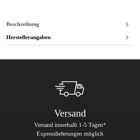
Beschreibung
Herstellerangaben
Versand
Versand innerhalb 1-5 Tagen*
Expresslieferungen möglich