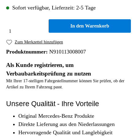
Sofort verfügbar, Lieferzeit: 2-5 Tage
In den Warenkorb
Zum Merkzettel hinzufügen
Produktnummer:
N910113008007
Als Kunde registrieren, um
Verbaubarkeitsprüfung zu nutzen
Mit Ihrer 17-stelligen Fahrgestellnummer können Sie prüfen, ob der
Artikel zu Ihrem Fahrzeug passt.
Unsere Qualität - Ihre Vorteile
Original Mercedes-Benz Produkte
Direkte Lieferung aus den Niederlassungen
Hervorragende Qualität und Langlebigkeit