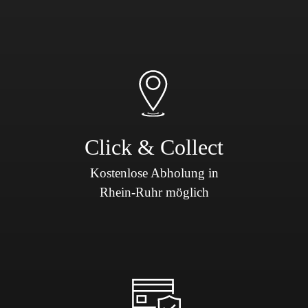
Click & Collect
Kostenlose Abholung in
Rhein-Ruhr möglich