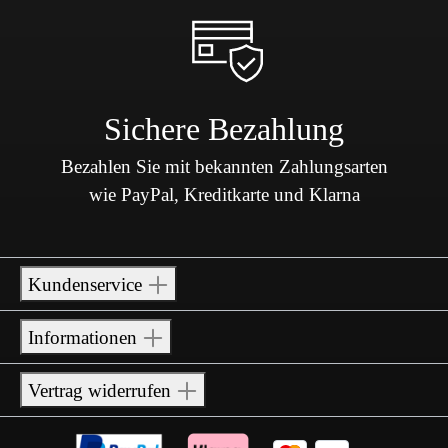
Sichere Bezahlung
Bezahlen Sie mit bekannten Zahlungsarten
wie PayPal, Kreditkarte und Klarna
Kundenservice
Informationen
Vertrag widerrufen