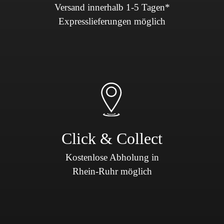
Versand innerhalb 1-5 Tagen*
Expresslieferungen möglich
Click & Collect
Kostenlose Abholung in
Rhein-Ruhr möglich