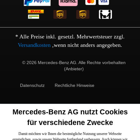
* Alle Preise inkl. gesetzl. Mehrwertsteuer zzgl.
Versandkosten
,wenn nicht anders angegeben.
© 2026 Mercedes-Benz AG. Alle Rechte vorbehalten
(Anbieter)
Datenschutz
Rechtliche Hinweise
Mercedes-Benz AG nutzt Cookies
für verschiedene Zwecke
Damit möchten wir Ihnen die bestmögliche Nutzung unserer Webseite
ermöglichen, sowie unsere Webseite fortlaufend verbessern. Auch können wir