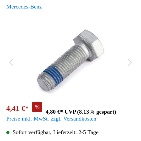
Mercedes-Benz
%
4,41 €*
4,80 €* UVP
(8.13% gespart)
Preise inkl. MwSt. zzgl. Versandkosten
Sofort verfügbar, Lieferzeit: 2-5 Tage