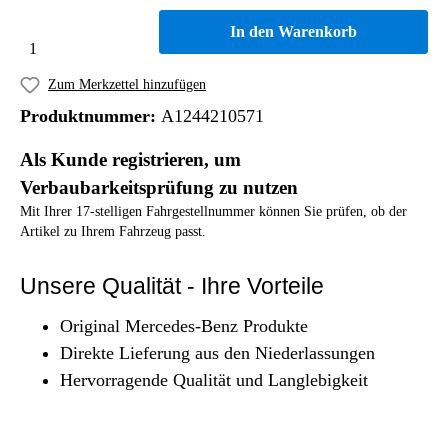
In den Warenkorb
Zum Merkzettel hinzufügen
Produktnummer:
A1244210571
Als Kunde registrieren, um
Verbaubarkeitsprüfung zu nutzen
Mit Ihrer 17-stelligen Fahrgestellnummer können Sie prüfen, ob der
Artikel zu Ihrem Fahrzeug passt.
Unsere Qualität - Ihre Vorteile
Original Mercedes-Benz Produkte
Direkte Lieferung aus den Niederlassungen
Hervorragende Qualität und Langlebigkeit