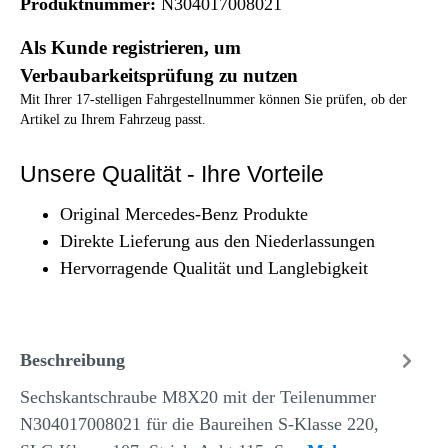
Produktnummer:
N304017008021
Als Kunde registrieren, um
Verbaubarkeitsprüfung zu nutzen
Mit Ihrer 17-stelligen Fahrgestellnummer können Sie prüfen, ob der
Artikel zu Ihrem Fahrzeug passt.
Unsere Qualität - Ihre Vorteile
Original Mercedes-Benz Produkte
Direkte Lieferung aus den Niederlassungen
Hervorragende Qualität und Langlebigkeit
Beschreibung
Sechskantschraube M8X20 mit der Teilenummer
N304017008021 für die Baureihen S-Klasse 220,