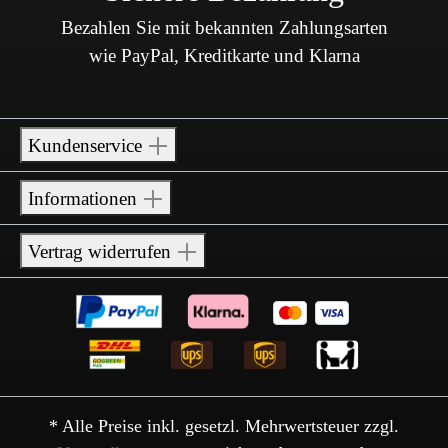
Bezahlen Sie mit bekannten Zahlungsarten
wie PayPal, Kreditkarte und Klarna
Kundenservice
Informationen
Vertrag widerrufen
* Alle Preise inkl. gesetzl. Mehrwertsteuer zzgl.