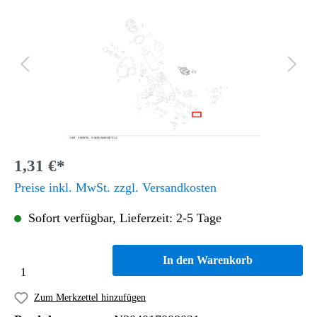
1,31 €*
Preise inkl. MwSt. zzgl. Versandkosten
Sofort verfügbar, Lieferzeit: 2-5 Tage
In den Warenkorb
Zum Merkzettel hinzufügen