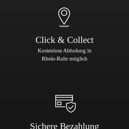
Click & Collect
Kostenlose Abholung in
Rhein-Ruhr möglich
Sichere Bezahlung