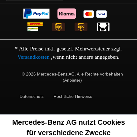
* Alle Preise inkl. gesetzl. Mehrwertsteuer zzgl.
Versandkosten
,wenn nicht anders angegeben.
© 2026 Mercedes-Benz AG. Alle Rechte vorbehalten
(Anbieter)
Datenschutz
Rechtliche Hinweise
Mercedes-Benz AG nutzt Cookies
für verschiedene Zwecke