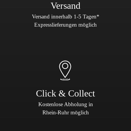
Versand
Versand innerhalb 1-5 Tagen*
Expresslieferungen möglich
Click & Collect
Kostenlose Abholung in
Rhein-Ruhr möglich