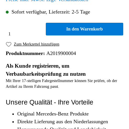
Sofort verfügbar, Lieferzeit: 2-5 Tage
In den Warenkorb
Zum Merkzettel hinzufügen
Produktnummer:
A2019900004
Als Kunde registrieren, um
Verbaubarkeitsprüfung zu nutzen
Mit Ihrer 17-stelligen Fahrgestellnummer können Sie prüfen, ob der
Artikel zu Ihrem Fahrzeug passt.
Unsere Qualität - Ihre Vorteile
Original Mercedes-Benz Produkte
Direkte Lieferung aus den Niederlassungen