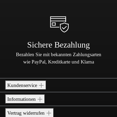
Sichere Bezahlung
Bezahlen Sie mit bekannten Zahlungsarten
wie PayPal, Kreditkarte und Klarna
Kundenservice
Informationen
Vertrag widerrufen