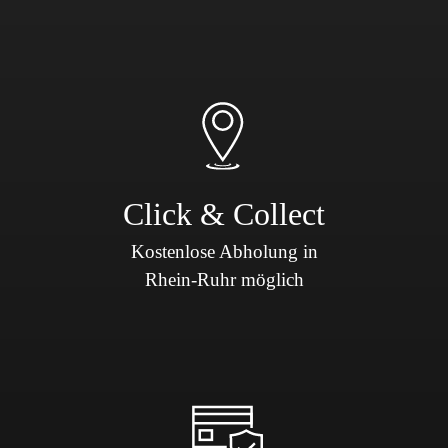
Click & Collect
Kostenlose Abholung in
Rhein-Ruhr möglich