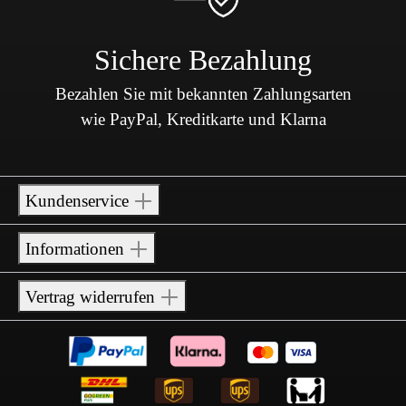
Sichere Bezahlung
Bezahlen Sie mit bekannten Zahlungsarten
wie PayPal, Kreditkarte und Klarna
Kundenservice
Informationen
Vertrag widerrufen