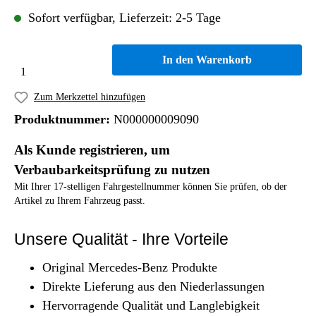
Sofort verfügbar, Lieferzeit: 2-5 Tage
In den Warenkorb
Zum Merkzettel hinzufügen
Produktnummer:
N000000009090
Als Kunde registrieren, um
Verbaubarkeitsprüfung zu nutzen
Mit Ihrer 17-stelligen Fahrgestellnummer können Sie prüfen, ob der
Artikel zu Ihrem Fahrzeug passt.
Unsere Qualität - Ihre Vorteile
Original Mercedes-Benz Produkte
Direkte Lieferung aus den Niederlassungen
Hervorragende Qualität und Langlebigkeit