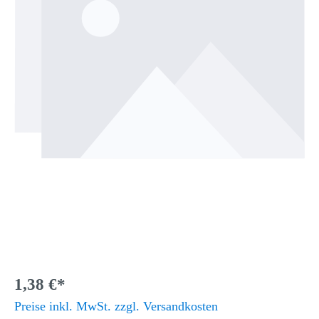
1,38 €*
Preise inkl. MwSt. zzgl. Versandkosten