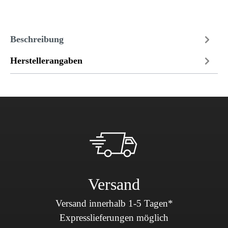
Beschreibung
Herstellerangaben
Versand
Versand innerhalb 1-5 Tagen*
Expresslieferungen möglich