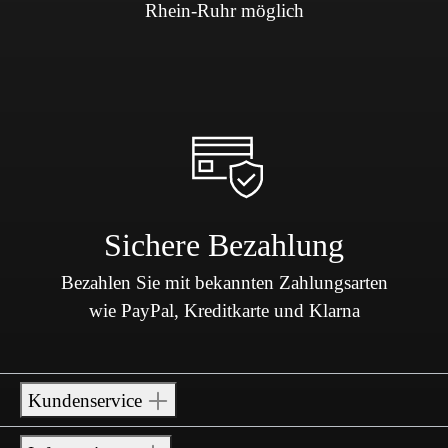
Rhein-Ruhr möglich
Sichere Bezahlung
Bezahlen Sie mit bekannten Zahlungsarten
wie PayPal, Kreditkarte und Klarna
Kundenservice