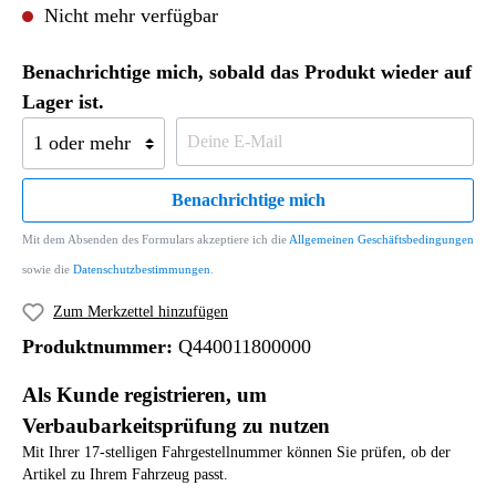
Nicht mehr verfügbar
Benachrichtige mich, sobald das Produkt wieder auf
Lager ist.
Benachrichtige mich
Mit dem Absenden des Formulars akzeptiere ich die
Allgemeinen Geschäftsbedingungen
sowie die
Datenschutzbestimmungen
.
Zum Merkzettel hinzufügen
Produktnummer:
Q440011800000
Als Kunde registrieren, um
Verbaubarkeitsprüfung zu nutzen
Mit Ihrer 17-stelligen Fahrgestellnummer können Sie prüfen, ob der
Artikel zu Ihrem Fahrzeug passt.