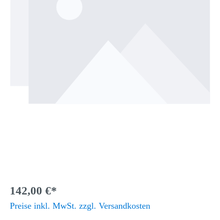
142,00 €*
Preise inkl. MwSt. zzgl. Versandkosten