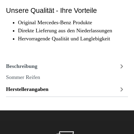
Unsere Qualität - Ihre Vorteile
Original Mercedes-Benz Produkte
Direkte Lieferung aus den Niederlassungen
Hervorragende Qualität und Langlebigkeit
Beschreibung
Sommer Reifen
Herstellerangaben