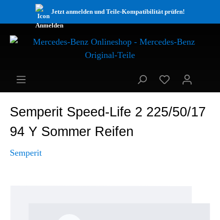
Jetzt anmelden und Teile-Kompatibilität prüfen!
Semperit Speed-Life 2 225/50/17
94 Y Sommer Reifen
Semperit