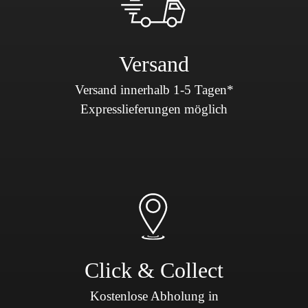
Versand
Versand innerhalb 1-5 Tagen*
Expresslieferungen möglich
Click & Collect
Kostenlose Abholung in