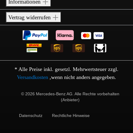
Informationen
Vertrag widerrufen
* Alle Preise inkl. gesetzl. Mehrwertsteuer zzgl.
Versandkosten
,wenn nicht anders angegeben.
© 2026 Mercedes-Benz AG. Alle Rechte vorbehalten
(Anbieter)
Datenschutz
Rechtliche Hinweise