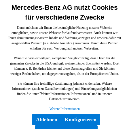
Mercedes-Benz AG nutzt Cookies
für verschiedene Zwecke
Damit möchten wir Ihnen die bestmögliche Nutzung unserer Webseite
ermöglichen, sowie unsere Webseite fortlaufend verbessern. Auch können wir
Ihnen damit nutzungsbasierte Inhalte und Werbung anzeigen und arbeiten dafür mit
ausgewählten Partnern (u.a. Adobe Analytics) zusammen. Durch diese Partner
erhalten Sie auch Werbung auf anderen Webseiten.
Wenn Sie darin einwilligen, akzeptieren Sie gleichzeitig, dass Daten für die
genannten Zwecke in die USA und ggf. weitere Länder übermittelt werden. Dort
könnten z. B. Behörden leichter auf diese Daten zugreifen und Sie könnten
weniger Rechte haben, um dagegen vorzugehen, als in der Europäischen Union.
Sie können Ihre freiwillige Zustimmung jederzeit widerrufen. Weitere
Informationen (auch zu Datenübermittlungen) und Einstellungsmöglichkeiten
finden Sie unter "Weiter Informationen Informationen" und in unseren
Datenschutzhinweisen.
Weitere Informationen
Ablehnen
Konfigurieren