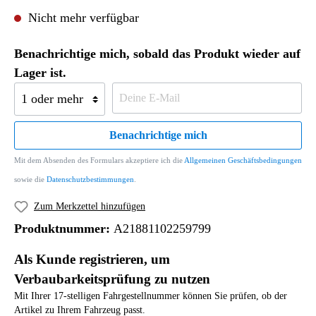
Nicht mehr verfügbar
Benachrichtige mich, sobald das Produkt wieder auf
Lager ist.
Benachrichtige mich
Mit dem Absenden des Formulars akzeptiere ich die
Allgemeinen Geschäftsbedingungen
sowie die
Datenschutzbestimmungen
.
Zum Merkzettel hinzufügen
Produktnummer:
A21881102259799
Als Kunde registrieren, um
Verbaubarkeitsprüfung zu nutzen
Mit Ihrer 17-stelligen Fahrgestellnummer können Sie prüfen, ob der
Artikel zu Ihrem Fahrzeug passt.