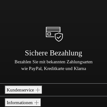
Sichere Bezahlung
Bezahlen Sie mit bekannten Zahlungsarten
wie PayPal, Kreditkarte und Klarna
Kundenservice
Informationen