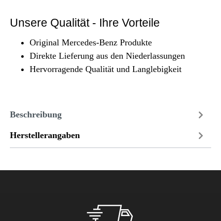
Unsere Qualität - Ihre Vorteile
Original Mercedes-Benz Produkte
Direkte Lieferung aus den Niederlassungen
Hervorragende Qualität und Langlebigkeit
Beschreibung
Herstellerangaben