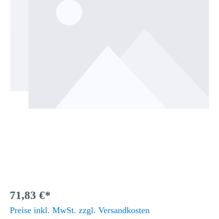
71,83 €*
Preise inkl. MwSt. zzgl. Versandkosten