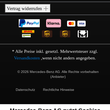
Vertrag widerrufen
* Alle Preise inkl. gesetzl. Mehrwertsteuer zzgl.
Versandkosten
,wenn nicht anders angegeben.
© 2026 Mercedes-Benz AG. Alle Rechte vorbehalten
(Anbieter)
Datenschutz
Rechtliche Hinweise