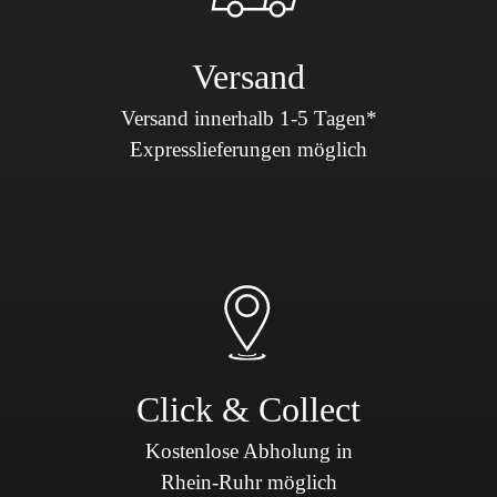
Versand
Versand innerhalb 1-5 Tagen*
Expresslieferungen möglich
Click & Collect
Kostenlose Abholung in
Rhein-Ruhr möglich